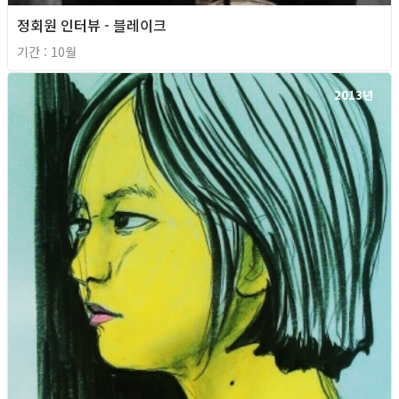
정회원 인터뷰 - 블레이크
기간 : 10월
2013년