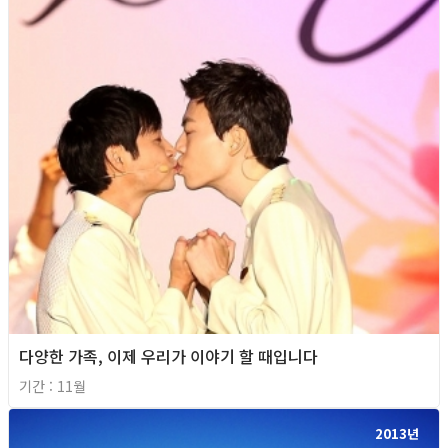
다양한 가족, 이제 우리가 이야기 할 때입니다
기간 : 11월
2013년