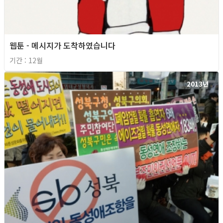
웹툰 - 메시지가 도착하였습니다
기간 : 12월
2013년