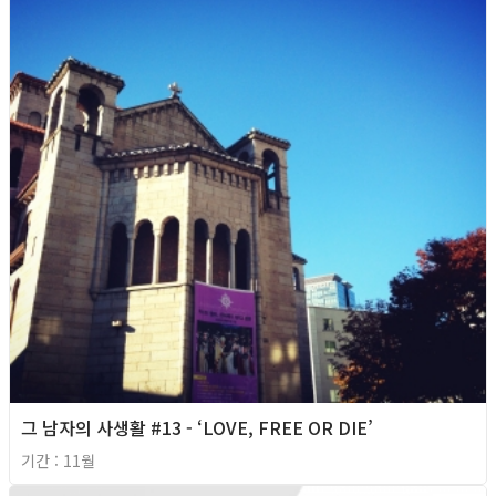
그 남자의 사생활 #13 - ‘LOVE, FREE OR DIE’
기간 : 11월