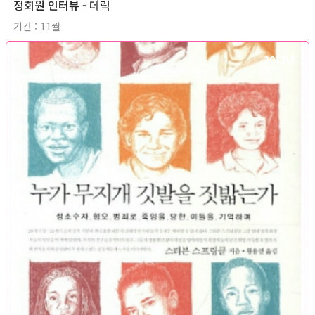
정회원 인터뷰 - 데릭
기간 : 11월
2013년