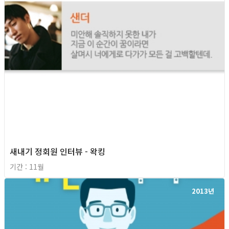
새내기 정회원 인터뷰 - 왁킹
기간 : 11월
2013년