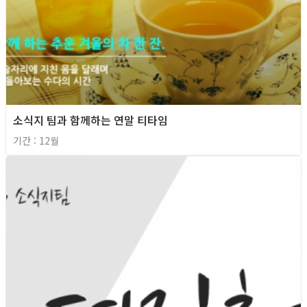
소식지 팀과 함께하는 연말 티타임
기간 : 12월
2013년