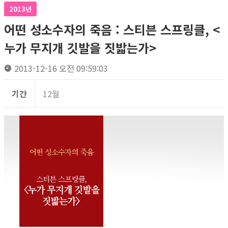
2013년
어떤 성소수자의 죽음 : 스티븐 스프링클, <
누가 무지개 깃발을 짓밟는가>
2013-12-16 오전 09:59:03
기간
12월