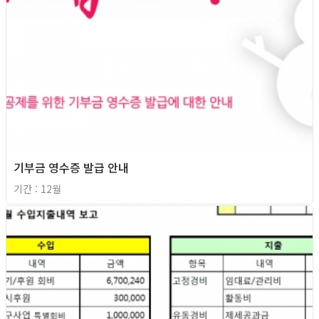
기부금 영수증 발급 안내
기간 : 12월
2013년