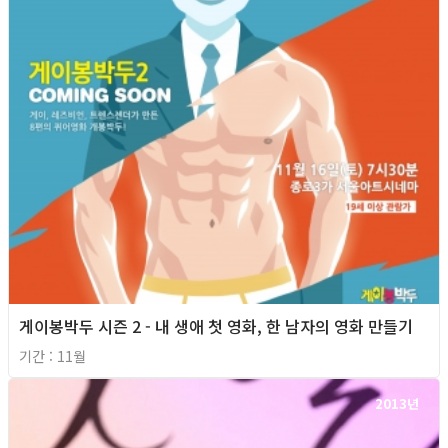
게이봉박두 시즌 2 - 내 생애 첫 영화, 한 남자의 영화 만들기
기간 : 11월
2013년