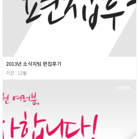
2013년 소식지팀 편집후기
기간 : 12월
2013년