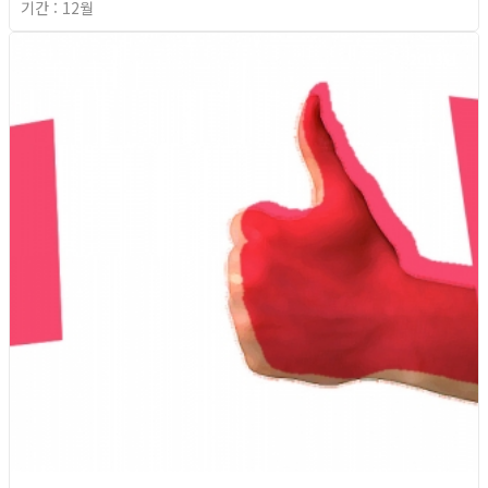
기간 : 12월
2013년