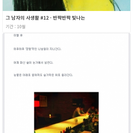
그 남자의 사생활 #12 - 반짝반짝 빛나는
기간 : 10월
2013년