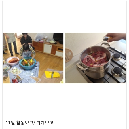
2013년
11월 활동보고/ 회계보고