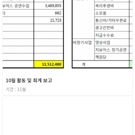
10월 활동 및 회계 보고
기간 : 11월
2013년