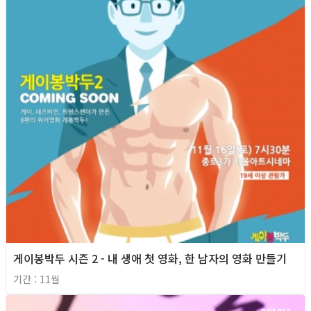
게이봉박두 시즌 2 - 내 생애 첫 영화, 한 남자의 영화 만들기
기간 : 11월