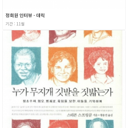
정회원 인터뷰 - 데릭
기간 : 11월
2013년