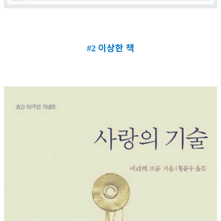
이상한 책
#2