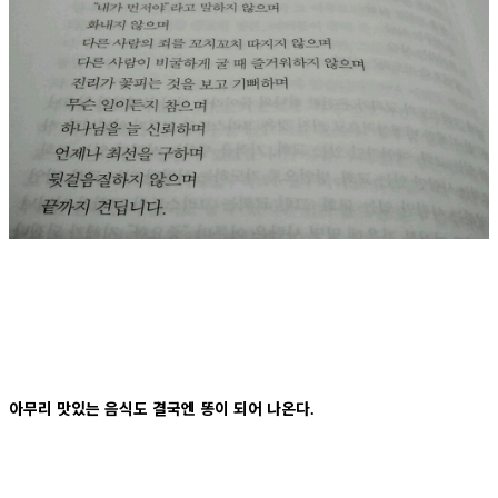
아무리 맛있는 음식도 결국엔 똥이 되어 나온다
.