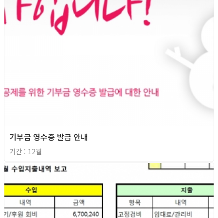
기부금 영수증 발급 안내
기간 : 12월
2013년