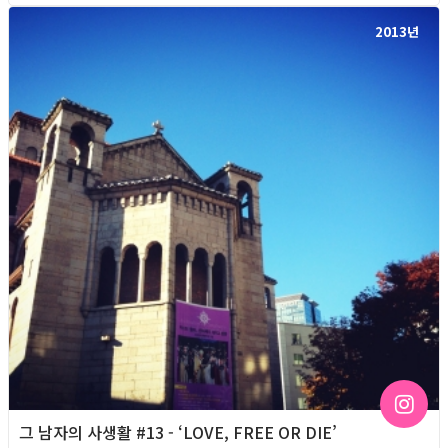
2013년
그 남자의 사생활 #13 - ‘LOVE, FREE OR DIE’