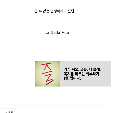
알 수 없는 인생이라 아름답다
.
La Bella Vita
목록