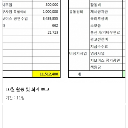
10월 활동 및 회계 보고
기간 : 11월
2013년