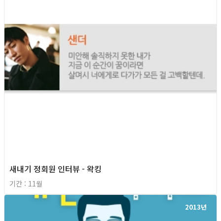
새내기 정회원 인터뷰 - 왁킹
기간 : 11월
2013년