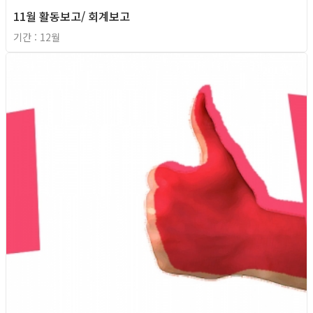
11월 활동보고/ 회계보고
기간 : 12월
2013년