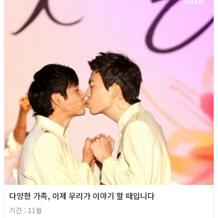
2013년
다양한 가족, 이제 우리가 이야기 할 때입니다
기간 : 11월