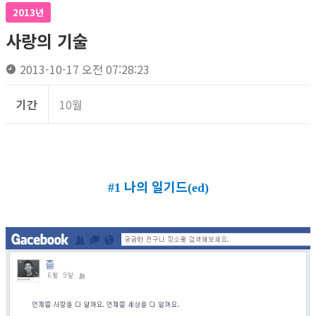
2013년
사랑의 기술
2013-10-17 오전 07:28:23
기간
10월
나의 일기드
#1
(ed)