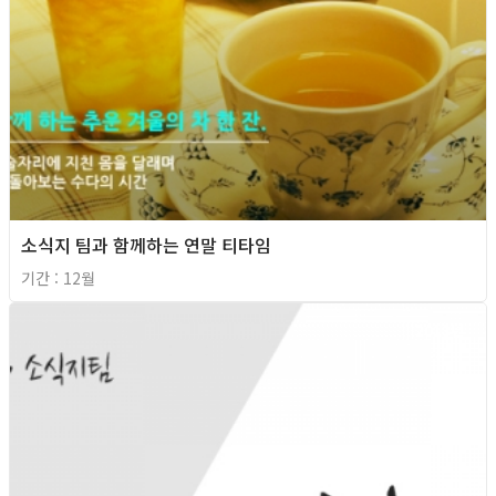
소식지 팀과 함께하는 연말 티타임
기간 : 12월
2013년