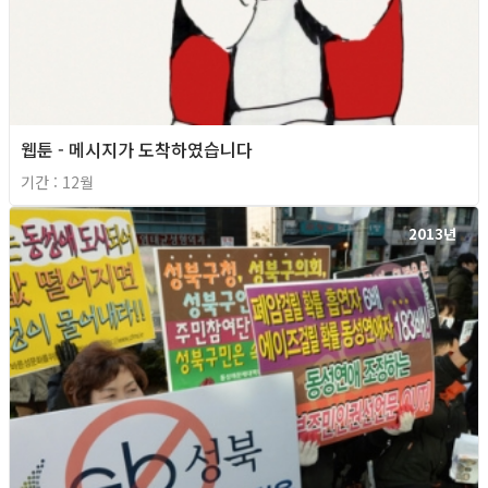
웹툰 - 메시지가 도착하였습니다
기간 : 12월
2013년