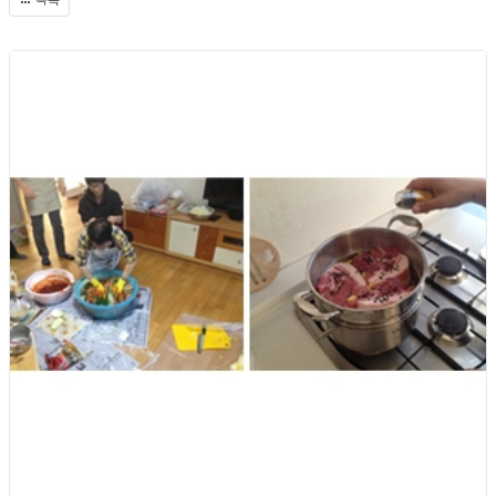
2013년