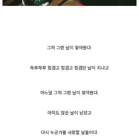
그저 그런 날이 찾아왔다
.
하루하루 힘겹고 힘겹고 힘겹던 날이 지나고
어느덧 그저 그런 날이 찾아왔다
.
아직도 많은 날이 남았고
다시 누군가를 사랑할 날들이다
.