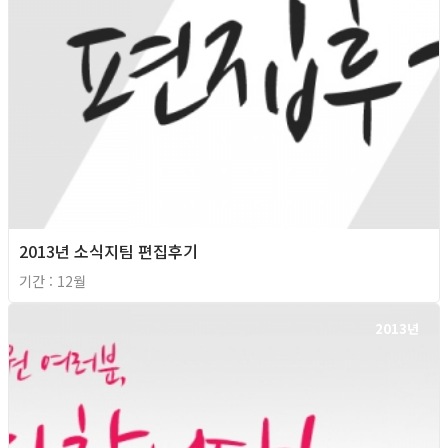
2013년 소식지팀 편집후기
기간 : 12월
2013년