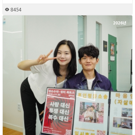
8454
2026년