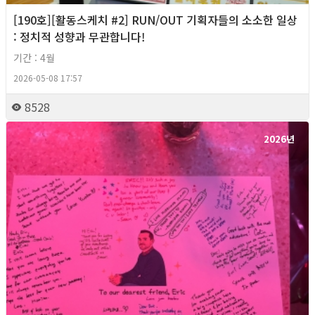
[190호][활동스케치 #2] RUN/OUT 기획자들의 소소한 일상
: 정치적 성향과 무관합니다!
기간 : 4월
2026-05-08 17:57
8528
2026년