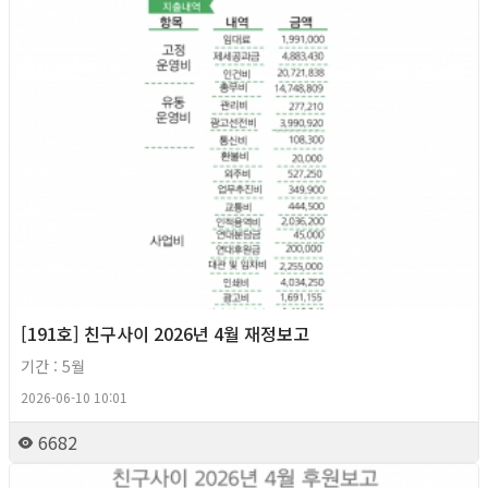
[191호] 친구사이 2026년 4월 재정보고
기간 : 5월
2026-06-10 10:01
6682