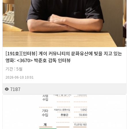
[191호][인터뷰] 게이 커뮤니티의 문화유산에 빚을 지고 있는
영화: <3670> 박준호 감독 인터뷰
기간 : 5월
2026-06-10 10:01
7187
2026년