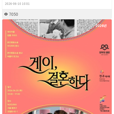
2026-06-10 10:01
7050
2026년