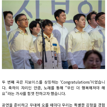
두 번째 곡은 지보이스를 상징하는 ‘Congratulations’이었습니
다. 축하의 자리인 만큼, 노래를 통해 “우린 더 행복해져야 해
요”라는 가사를 힘껏 전하고자 했습니다.
공연을 준비하고 무대에 오를 때마다 우리는 특별한 감정을 경험