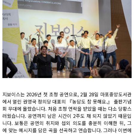
지보이스는 2026년 첫 초청 공연으로, 2월 28일 마포중앙도서관
에서 열린 권영국 정의당 대표의 『농담도 참 못해요.』 출판기념
회 무대에 올랐습니다. 처음 초청 연락을 받았을 때는 다소 당황스
러웠습니다. 공연까지 남은 시간이 2주도 채 되지 않았기 때문입
니다. 보통은 공연의 취지와 섭외 의도를 충분히 이해한 뒤, 그
에 맞는 메시지를 담은 곡을 선곡하고 연습합니다. 그러나 이번에