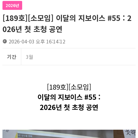
2026년
[189호][소모임] 이달의 지보이스 #55 : 2
026년 첫 초청 공연
2026-04-03 오후 16:14:12
기간
3월
[189호][소모임]
이달의 지보이스 #55 :
2026년 첫 초청 공연