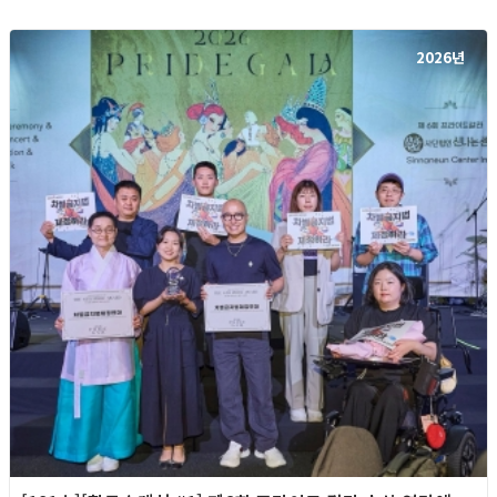
2026년