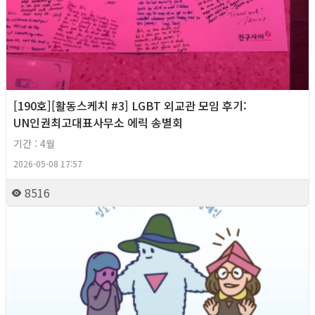
[190호][활동스케치 #3] LGBT 외교관 모임 후기:
UN인권최고대표사무소 에릭 송별회
기간 : 4월
2026-05-08 17:57
8516
2026년