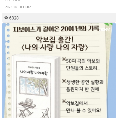
2026-06-10 10:02
6828
2026년