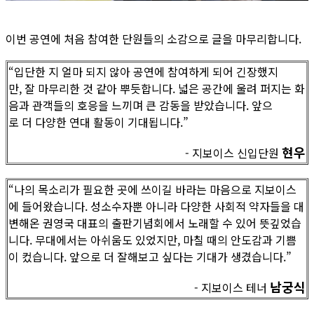
이번 공연에 처음 참여한 단원들의 소감으로 글을 마무리합니다.
“입단한 지 얼마 되지 않아 공연에 참여하게 되어 긴장했지
만, 잘 마무리한 것 같아 뿌듯합니다. 넓은 공간에 울려 퍼지는 화
음과 관객들의 호응을 느끼며 큰 감동을 받았습니다. 앞으
로 더 다양한 연대 활동이 기대됩니다.”
현우
- 지보이스 신입단원
“나의 목소리가 필요한 곳에 쓰이길 바라는 마음으로 지보이스
에 들어왔습니다. 성소수자뿐 아니라 다양한 사회적 약자들을 대
변해온 권영국 대표의 출판기념회에서 노래할 수 있어 뜻깊었습
니다. 무대에서는 아쉬움도 있었지만, 마칠 때의 안도감과 기쁨
이 컸습니다. 앞으로 더 잘해보고 싶다는 기대가 생겼습니다.”
남궁식
- 지보이스 테너