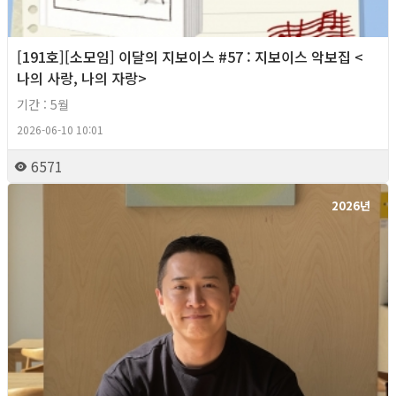
[191호][소모임] 이달의 지보이스 #57 : 지보이스 악보집 <
나의 사랑, 나의 자랑>
기간 : 5월
2026-06-10 10:01
6571
2026년