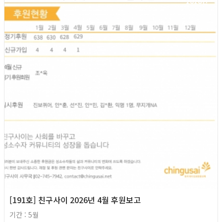
2026년
[191호] 친구사이 2026년 4월 후원보고
기간 : 5월