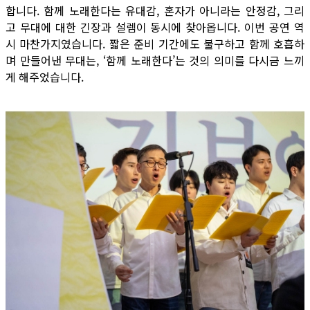
합니다. 함께 노래한다는 유대감, 혼자가 아니라는 안정감, 그리
고 무대에 대한 긴장과 설렘이 동시에 찾아옵니다. 이번 공연 역
시 마찬가지였습니다. 짧은 준비 기간에도 불구하고 함께 호흡하
며 만들어낸 무대는, ‘함께 노래한다’는 것의 의미를 다시금 느끼
게 해주었습니다.