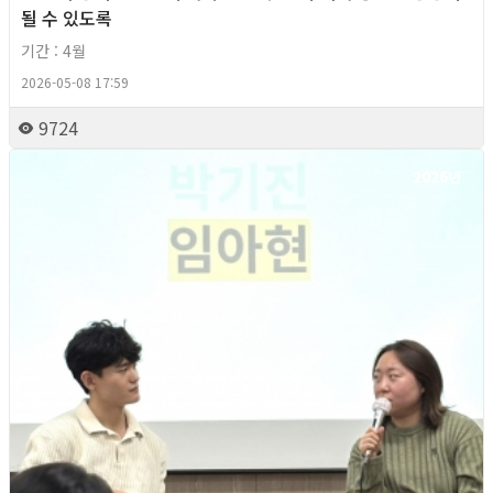
될 수 있도록
기간 : 4월
2026-05-08 17:59
9724
2026년