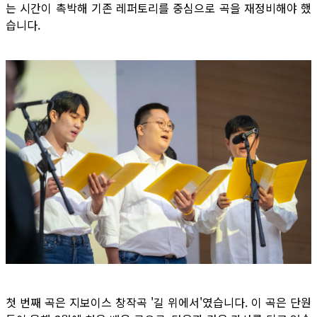
는 시간이 촉박해 기존 레퍼토리를 중심으로 곡을 재정비해야 했
습니다.
첫 번째 곡은 지보이스 창작곡 '길 위에서'였습니다. 이 곡은 단원