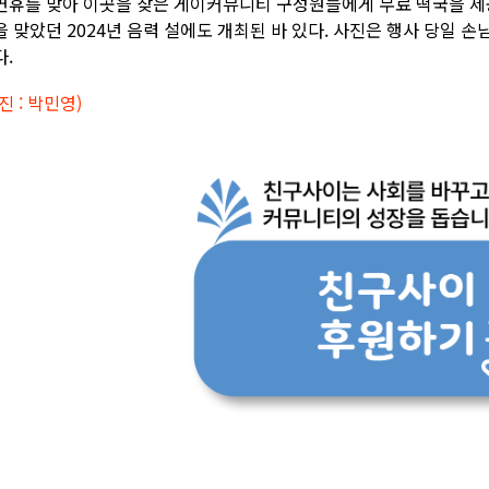
연휴를 맞아 이곳을 찾은 게이커뮤니티 구성원들에게 무료 떡국을 제공
을 맞았던 2024년 음력 설에도 개최된 바 있다. 사진은 행사 당일 
다.
진 : 박민영)