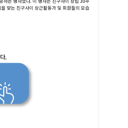
하는 행사였다. 이 행사는 친구사이 창립 30주
손님을 맞는 친구사이 상근활동가 및 회원들의 모습