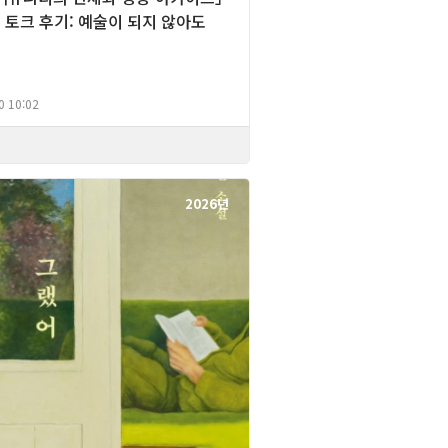
 토크 후기: 예술이 되지 않아도
0 10:02
2026년