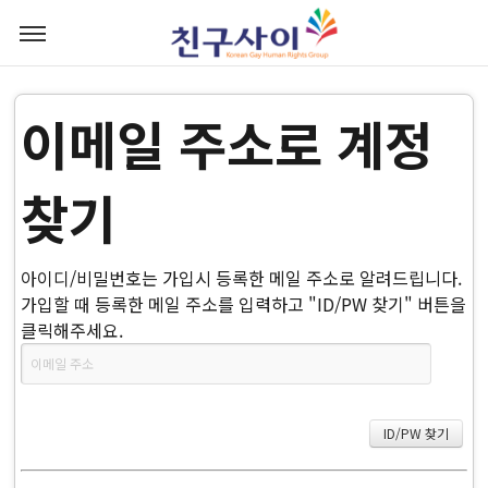
이메일 주소로 계정
찾기
아이디/비밀번호는 가입시 등록한 메일 주소로 알려드립니다.
가입할 때 등록한 메일 주소를 입력하고 "ID/PW 찾기" 버튼을
클릭해주세요.