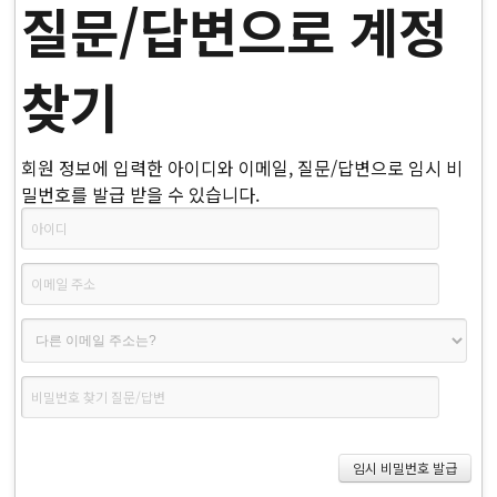
질문/답변으로 계정
찾기
회원 정보에 입력한 아이디와 이메일, 질문/답변으로 임시 비
밀번호를 발급 받을 수 있습니다.