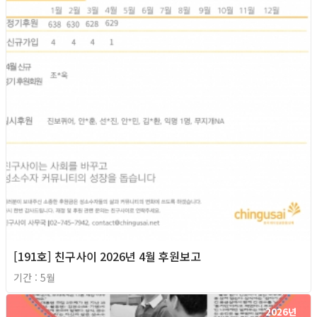
[191호] 친구사이 2026년 4월 후원보고
기간 : 5월
2026년