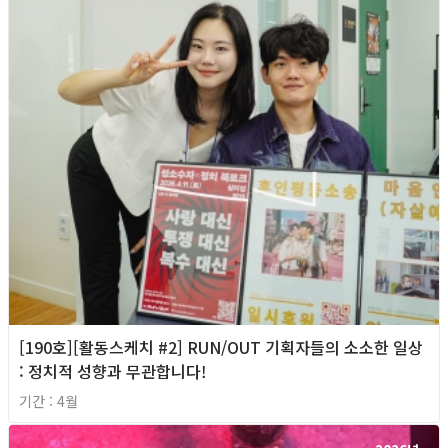
[190호][활동스케치 #2] RUN/OUT 기획자들의 소소한 일상
: 정치적 성향과 무관합니다!
기간 : 4월