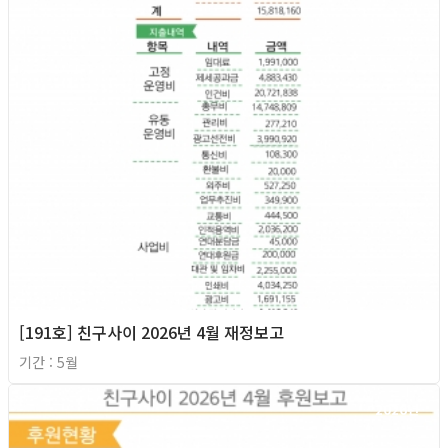
[191호] 친구사이 2026년 4월 재정보고
기간 : 5월
2026년