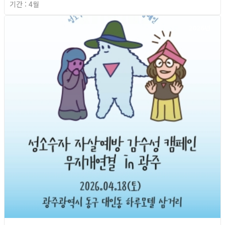
기간 : 4월
2026년