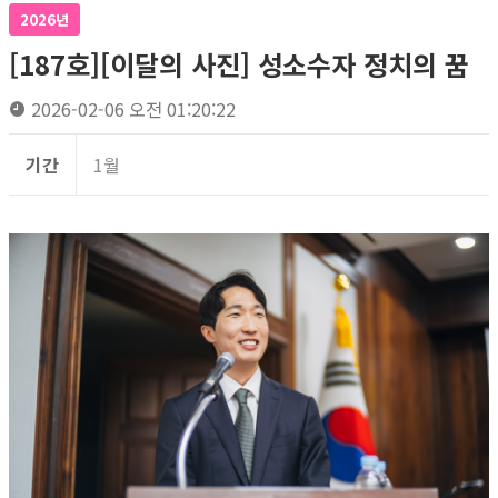
2026년
[187호][이달의 사진] 성소수자 정치의 꿈
2026-02-06 오전 01:20:22
기간
1월