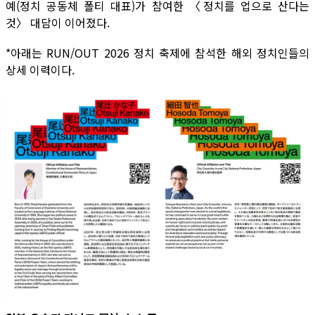
예(정치 공동체 폴티 대표)가 참여한 〈정치를 업으로 산다는
것〉 대담이 이어졌다.
*아래는 RUN/OUT 2026 정치 축제에 참석한 해외 정치인들의
상세 이력이다.