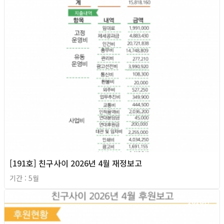
[191호] 친구사이 2026년 4월 재정보고
기간 : 5월
2026년