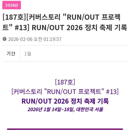
2026년
[187호][커버스토리 "RUN/OUT 프로젝
트" #13] RUN/OUT 2026 정치 축제 기록
2026-02-06 오전 01:19:57
기간
1월
[187호]
[커버스토리 "RUN/OUT 프로젝트" #13]
RUN/OUT 2026 정치 축제 기록
2026년 1월 14일–18일, 대한민국 서울