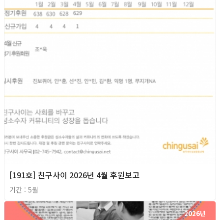
[191호] 친구사이 2026년 4월 후원보고
기간 : 5월
2026년