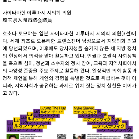
사이타마현 이루마시 시의회 의원
埼玉県入間市議会議員
호소다 토모야는 일본 사이타마현 이루마시 시의회 의원(3선)이
다. 세계 최초로 오픈리한 트랜스젠더 남성으로서 지방의회 의원
에 당선되었으며, 이후에도 당사자성을 숨기지 않은 채 지방 정치
의 현장에서 의석을 맡아 활동하고 있다. 인권과 포괄적 사회정책
을 축으로 삼아, 청년과 소수자의 정치 참여, 교육과 지역사회에서
의 다양성 존중을 주요 주제로 활동해 왔다. 일상적인 의회 활동과
정책 제언을 통해 개인의 경험을 특별한 것으로 취급하는 것이 아
니라, 지역사회가 공유하는 과제로 위치 짓는 정치 실천을 이어가
고 있다.