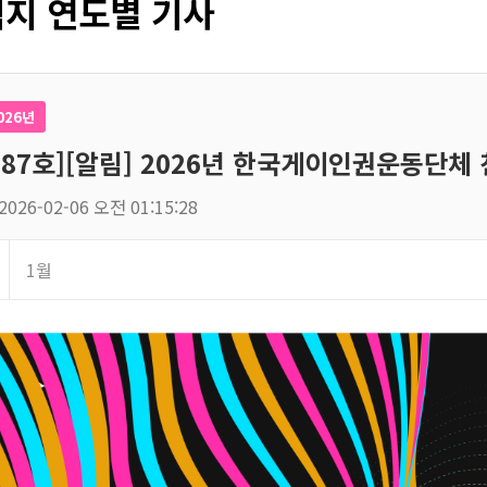
지 연도별 기사
026년
187호][알림] 2026년 한국게이인권운동단체 
2026-02-06 오전 01:15:28
1월