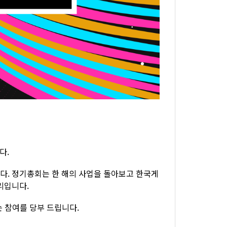
다.
. 정기총회는 한 해의 사업을 돌아보고 한국게
리입니다.
는 참여를 당부 드립니다.