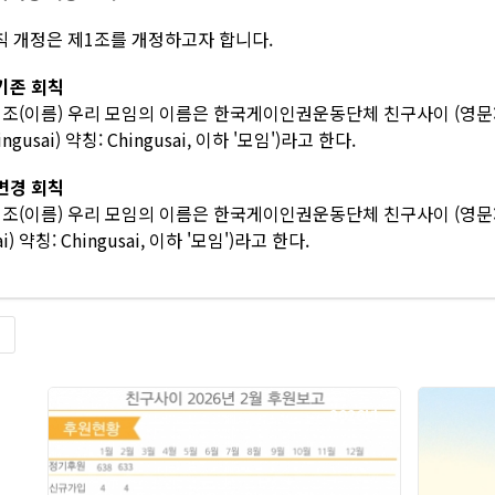
칙 개정은 제1조를 개정하고자 합니다.
기존 회칙
조(이름) 우리 모임의 이름은 한국게이인권운동단체 친구사이 (영문: Korean
ingusai) 약칭: Chingusai, 이하 '모임')라고 한다.
변경 회칙
조(이름) 우리 모임의 이름은 한국게이인권운동단체 친구사이 (영문: Korean
ai) 약칭: Chingusai, 이하 '모임')라고 한다.
록
2026년