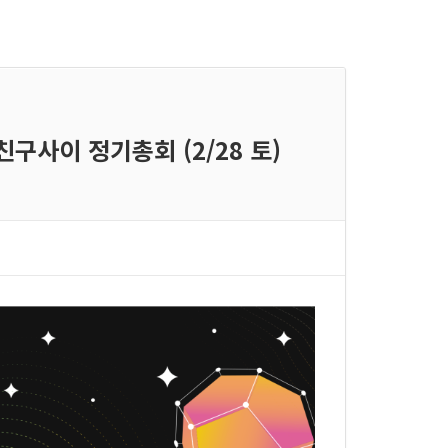
친구사이 정기총회 (2/28 토)