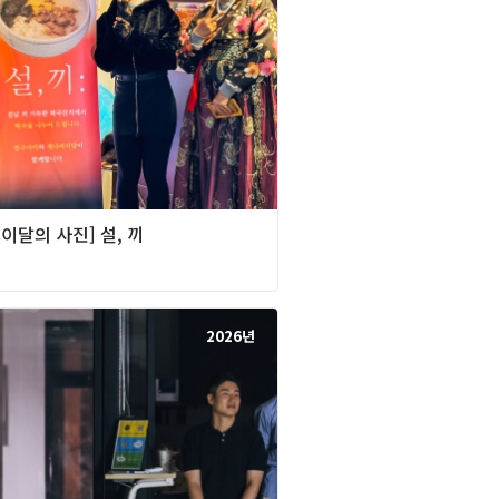
][이달의 사진] 설, 끼
2026년