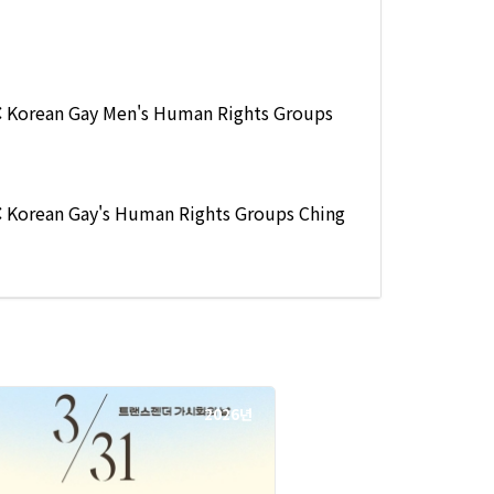
 Gay Men's Human Rights Groups
 Gay's Human Rights Groups Ching
2026년