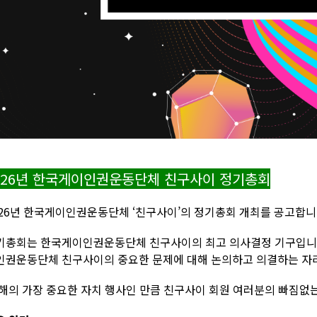
026년 한국게이인권운동단체 친구사이 정기총회
026년 한국게이인권운동단체 ‘친구사이’의 정기총회 개최를 공고합니
기총회는 한국게이인권운동단체 친구사이의 최고 의사결정 기구입니다
인권운동단체 친구사이의 중요한 문제에 대해 논의하고 의결하는 자
 해의 가장 중요한 자치 행사인 만큼 친구사이 회원 여러분의 빠짐없