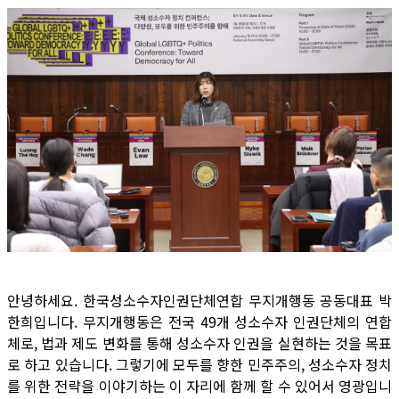
안녕하세요. 한국성소수자인권단체연합 무지개행동 공동대표 박
한희입니다. 무지개행동은 전국 49개 성소수자 인권단체의 연합
체로, 법과 제도 변화를 통해 성소수자 인권을 실현하는 것을 목표
로 하고 있습니다. 그렇기에 모두를 향한 민주주의, 성소수자 정치
를 위한 전략을 이야기하는 이 자리에 함께 할 수 있어서 영광입니