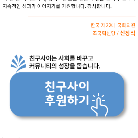
지속적인 성과가 이어지기를 기원합니다. 감사합니다.
한국 제22대 국회의원
신장식
조국혁신당 /