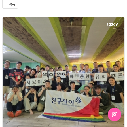
목록
2026년