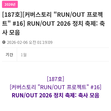
2026년
[187호][커버스토리 "RUN/OUT 프로젝
트" #16] RUN/OUT 2026 정치 축제: 축
사 모음
2026-02-06 오전 01:19:09
기간
1월
[187호]
[커버스토리 "RUN/OUT 프로젝트" #16]
RUN/OUT 2026 정치 축제: 축사 모음