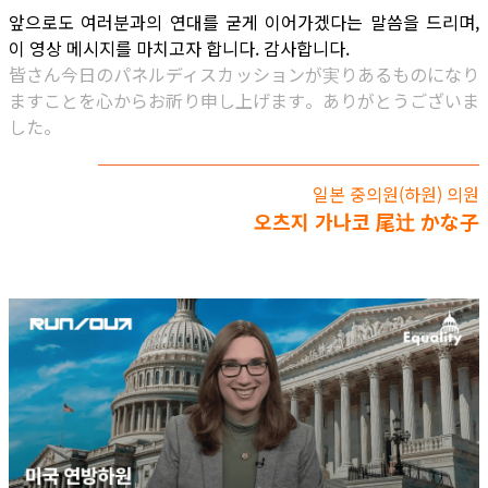
앞으로도 여러분과의 연대를 굳게 이어가겠다는 말씀을 드리며,
이 영상 메시지를 마치고자 합니다. 감사합니다.
皆さん今日のパネルディスカッションが実りあるものになり
ますことを心からお祈り申し上げます。ありがとうございま
した。
일본 중의원(하원) 의원
오츠지 가나코 尾辻 かな子