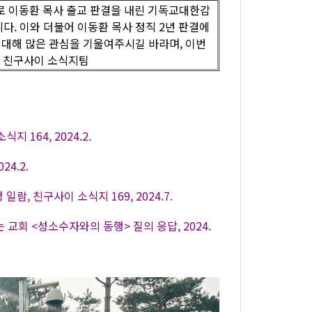
유로 이동환 목사 출교 판결을 내린 기독교대한감
다. 이와 더불어 이동환 목사 정직 2년 판결에
 대해 많은 관심을 기울여주시길 바라며, 이번
- 친구사이 소식지팀
164, 2024.2.
4.2.
, 친구사이 소식지 169, 2024.7.
교회 <성소수자와의 동행> 질의 응답, 2024.