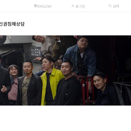
ENGLISH
로그인
검색
인권침해상담