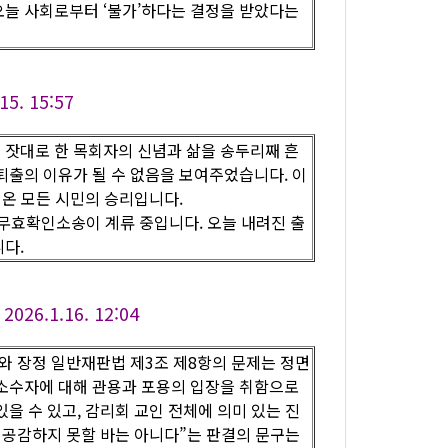
오늘 사회로부터 ‘불가’하다는 결정을 받았다는
. 15:57
 잣대로 한 목회자의 신념과 삶을 송두리째 흔
퇴출의 이유가 될 수 없음을 보여주었습니다. 이
 온 모든 시민의 승리입니다.
 무효확인소송이 계류 중입니다. 오늘 내려진 출
니다.
.1.16. 12:04
와 장정 일반재판법 제3조 제8항의 문제는 정면
소수자에 대해 관용과 포용의 입장을 취함으로
을 수 있고, 감리회 교인 전체에 의미 있는 진
혀 공감하지 못할 바는 아니다”는 판결의 문구는