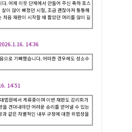
니다. 어제 이웃 단체에서 만들어 주신 축하 포스
해 살이 많이 빠졌던 시절, 조금 괜찮아져 통통해
는 처음 재판이 시작할 때 짧았던 머리를 많이 길
1.16. 14:36
마음으로 기뻐했습니다. 어떠한 경우에도 성소수
. 14:51
 대법원에서 계류중이며 이번 재판도 감리회가
판을 견뎌내야만 어려운 승리를 얻어낼 수 있는
항과 같은 차별적인 내부 규정에 대한 위법성을