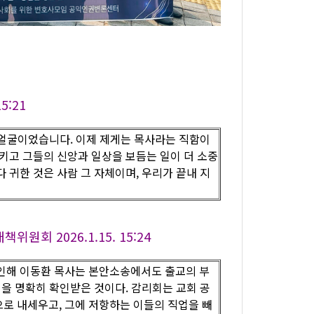
5:21
의 얼굴이었습니다. 이제 제게는 목사라는 직함이
키고 그들의 신앙과 일상을 보듬는 일이 더 소중
 귀한 것은 사람 그 자체이며, 우리가 끝내 지
 2026.1.15. 15:24
 인해 이동환 목사는 본안소송에서도 출교의 부
님을 명확히 확인받은 것이다. 감리회는 교회 공
로 내세우고, 그에 저항하는 이들의 직업을 빼