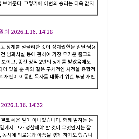
 보여준다. 그렇기에 이번의 승리는 더욱 값지
26.1.16. 14:28
고 징계를 섣불리한 것이 징계권한을 일탈·남용
사건 범과사실 등에 관하여 가장 무거운 출교의
보이고, 종전 정직 2년의 징계를 받았음에도
되어 있을 뿐 위와 같은 구체적인 사정을 종합적
교회재판이 이동환 목사를 내쫓기 위한 부당 재판
.1.16. 14:32
 결코 쉬운 일이 아니었습니다. 함께 일하는 동
 일에서 그가 성찰해야 할 것이 무엇인지는 잘
, 동시에 외로움과 아픔을 겪게 하기도 했습니