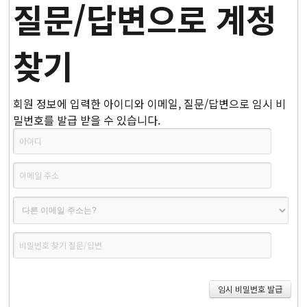
질문/답변으로 계정
찾기
회원 정보에 입력한 아이디와 이메일, 질문/답변으로 임시 비
밀번호를 발급 받을 수 있습니다.