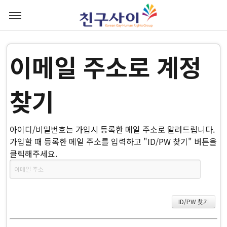
이메일 주소로 계정
찾기
아이디/비밀번호는 가입시 등록한 메일 주소로 알려드립니다.
가입할 때 등록한 메일 주소를 입력하고 "ID/PW 찾기" 버튼을
클릭해주세요.