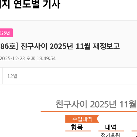
지 연도별 기사
025년
186호] 친구사이 2025년 11월 재정보고
2025-12-23 오후 18:49:54
12월