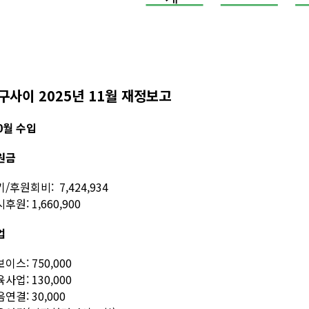
구사이 2025년 11월 재정보고
0월 수입
원금
/후원회비: 7,424,934
후원: 1,660,900
업
이스: 750,000
사업: 130,000
연결: 30,000