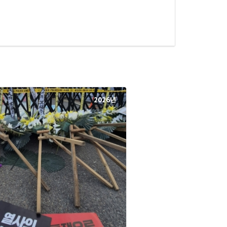
2026년