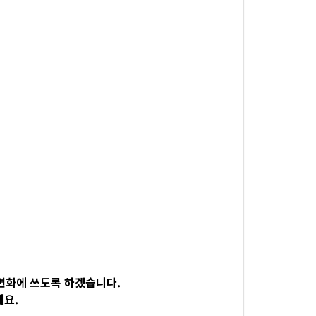
변화에 쓰도록 하겠습니다.
세요.