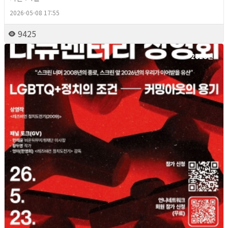
2026-05-08 17:55
9425
2026년