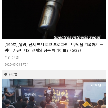
[190호][알림] 전시 연계 토크 프로그램 「구멍을 기록하기 —
퀴어 커뮤니티의 신체와 정동 아카이브」(5/28)
기간 : 4월
2026-05-08 17:54
9470
2026년