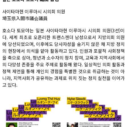
사이타마현 이루마시 시의회 의원
埼玉県入間市議会議員
호소다 토모야는 일본 사이타마현 이루마시 시의회 의원(3선)이
다. 세계 최초로 오픈리한 트랜스젠더 남성으로서 지방의회 의원
에 당선되었으며, 이후에도 당사자성을 숨기지 않은 채 지방 정치
의 현장에서 의석을 맡아 활동하고 있다. 인권과 포괄적 사회정책
을 축으로 삼아, 청년과 소수자의 정치 참여, 교육과 지역사회에서
의 다양성 존중을 주요 주제로 활동해 왔다. 일상적인 의회 활동과
정책 제언을 통해 개인의 경험을 특별한 것으로 취급하는 것이 아
니라, 지역사회가 공유하는 과제로 위치 짓는 정치 실천을 이어가
고 있다.