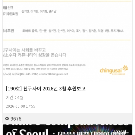
[190호] 친구사이 2026년 3월 후원보고
기간 : 4월
2026-05-08 17:55
9676
2026년