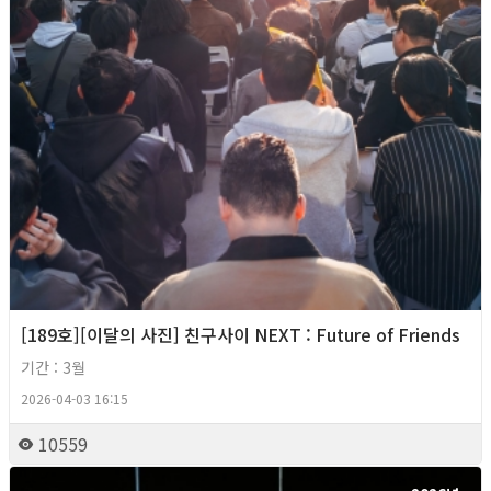
[189호][이달의 사진] 친구사이 NEXT : Future of Friends
기간 : 3월
2026-04-03 16:15
10559