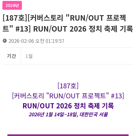
2026년
[187호][커버스토리 "RUN/OUT 프로젝
트" #13] RUN/OUT 2026 정치 축제 기록
2026-02-06 오전 01:19:57
기간
1월
[187호]
[커버스토리 "RUN/OUT 프로젝트" #13]
RUN/OUT 2026 정치 축제 기록
2026년 1월 14일–18일, 대한민국 서울