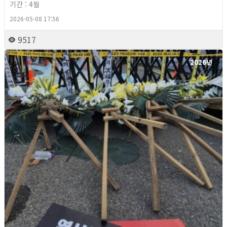
기간 : 4월
2026-05-08 17:56
9517
2026년