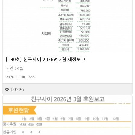
[190호] 친구사이 2026년 3월 재정보고
기간 : 4월
2026-05-08 17:55
10226
2026년