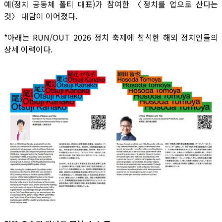
예(정치 공동체 폴티 대표)가 참여한 〈정치를 업으로 산다는
것〉 대담이 이어졌다.
*아래는 RUN/OUT 2026 정치 축제에 참석한 해외 정치인들의
상세 이력이다.