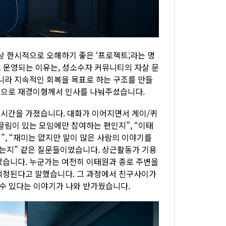
상 한시적으로 오해하기 좋은 ‘프로젝트;라는 명
로 운영되는 이유는, 성소수자 커뮤니티의 자살 문
아니라 지속적인 회복을 목표로 하는 구조를 만들
장으로 재경이형께서 인사를 나눠주셨습니다.
 시간을 가졌습니다. 대화가 이어지면서 게이/퀴
끌림이 있는 모임에만 참여하는 편인지”, “이태
”, “재미는 없지만 말이 많은 사람의 이야기를
하는지” 같은 질문들이었습니다. 상근활동가 기용
었습니다. 누군가는 여전히 이태원과 종로 주변을
걱정된다고 말했습니다. 그 과정에서 친구사이가
 수 있다는 이야기가 나와 반가웠습니다.