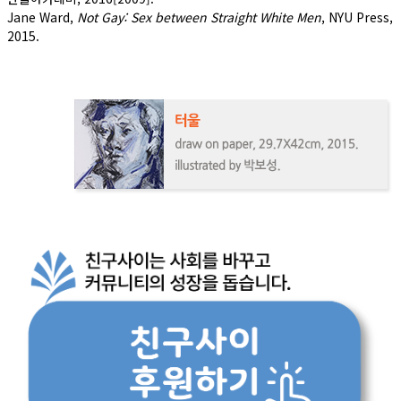
Jane Ward,
Not Gay: Sex between Straight White Men
, NYU Press,
2015.