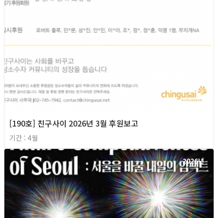
[190호] 친구사이 2026년 3월 후원보고
기간 : 4월
2026년