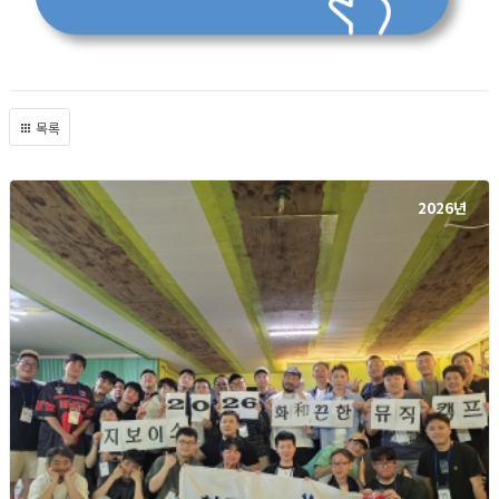
목록
2026년