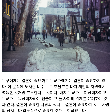
누구에게는 결혼이 중요하고 누군가에게는 결혼이 중요하지 않
다. 이 문장에 도사린 비수는 그 호불호를 마치 개인의 차원에서
평등한 것처럼 호도한다는 것이다. 마치 누군가는 이성애자이고
누군가는 동성애자라는 진술이 그 둘 사이의 위계를 은폐하는 것
과 같다. 결혼이 중요한 사람의 정서는 결혼이 중요하지 않은 사람
의 정서보다 압도적으로 중요한 것으로 취급받는다.