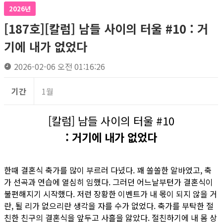
2026년
[187호][칼럼] 남들 사이의 터울 #10 : 거
기에 내가 없었다
2026-02-06 오전 01:16:26
기간
1월
[칼럼] 남들 사이의 터울 #10
: 거기에 내가 없었다
한때 결혼식 축가를 많이 부르러 다녔다. 꽤 쏠쏠한 알바였고, 축
가 선곡과 연습에 열심히 임했다. 그러던 어느날부턴가 결혼식이
불편해지기 시작했다. 저런 장황한 이벤트가 내 몫이 되지 않을 거
란, 될 리가 없으리란 생각을 자를 수가 없었다. 축가를 부탁한 절
친한 친구의 결혼식을 앞두고 사흘을 앓았다. 절친하기에 내 몸 상