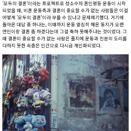
'모두의 결혼'이라는 프로젝트로 성소수자 혼인평등 운동이 시작
되었을 때, 비혼 운동측과 결혼이 중요할 수가 없는 사람들은 이걸
어떻게 '모두의 결혼'이라 부를 수 있냐고 문제제기했다. 거기에
돌아온 대답 중 하나는, 이때까지 운동 열심히 해온 동지가 오랜
연인이랑 결혼 좀 하겠다는데 그걸 축하 못해주냐는 것이었다. 그
때 결혼이 중요할 수가 없는 사람은 졸지에 운동과 친분의 도리를
다하지 못한 속좁은 인간으로 다시금 개인화되었다.