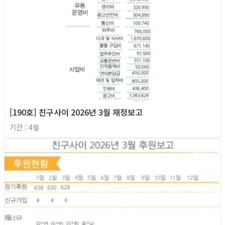
[190호] 친구사이 2026년 3월 재정보고
기간 : 4월
2026년