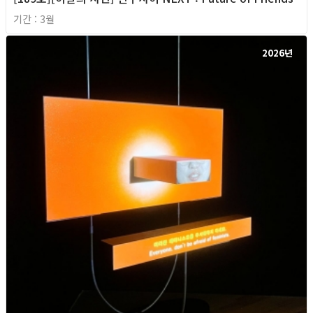
기간 : 3월
2026년