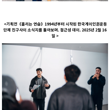
<기획전《흘리는 연습》1994년부터 시작된 한국게이인권운동
단체 친구사이 소식지를 돌아보며. 접근성 데이. 2025년 2월 16
일 >