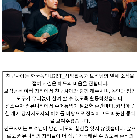
친구사이는 한국농인LGBT_상임활동가 보석님의 별세 소식을
접하고 깊은 애도의 마음을 전합니다.
보석님은 여러 자리에서 친구사이와 함께 해주시며, 농인과 청인
모두가 무리없이 참여 할 수 있도록 활동하셨습니다.
성소수자 커뮤니티에서 수어통역이 필요한 순간마다, 커밍아웃
한 게이 당사자로서의 이해를 바탕으로 정확하고도 따뜻한 통역
을 보여주셨습니다.
친구사이는 보석님이 남긴 태도와 실천을 잊지 않겠습니다. 앞으
로도 커뮤니티의 자리들이 더 접근 가능해질 수 있도록 준비의