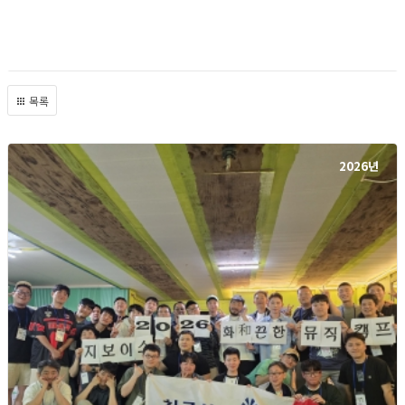
목록
2026년