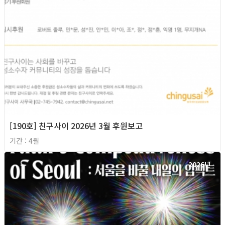
[190호] 친구사이 2026년 3월 후원보고
기간 : 4월
2026년