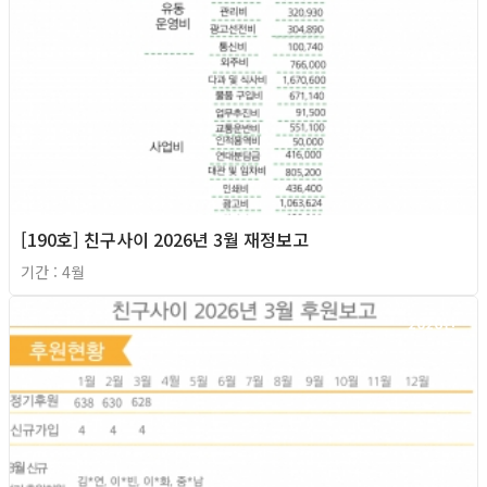
[190호] 친구사이 2026년 3월 재정보고
기간 : 4월
2026년