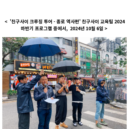
< '친구사이 크루징 투어 - 종로 역사편' 친구사이 교육팀 2024
하반기 프로그램 중에서, 2024년 10월 6일 >