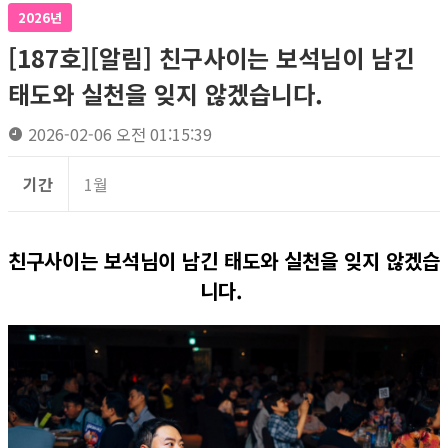
2026년
[187호][알림] 친구사이는 보석님이 남긴
태도와 실천을 잊지 않겠습니다.
2026-02-06 오전 01:15:39
기간
1월
친구사이는 보석님이 남긴 태도와 실천을 잊지 않겠습
니다.