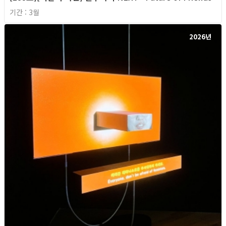
기간 : 3월
2026년