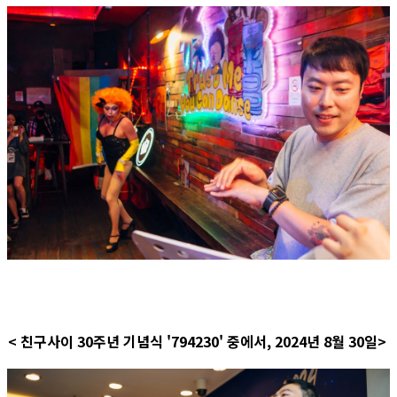
< 친구사이 30주년 기념식 '794230' 중에서, 2024년 8월 30일>