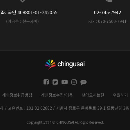
: 국민 408801-01-242055
02-745-7942
(예금주 : 친구사이)
Fax : 070-7500-7941
개인정보취급방침
개인정보수집/이용
찾아오시는길
후원하기
하 / 고유번호 : 101 82 62682 / 서울시 종로구 돈화문로 39-1 묘동빌딩 3층 
Copyright 1994 © CHINGUSAI All Right Reserved.