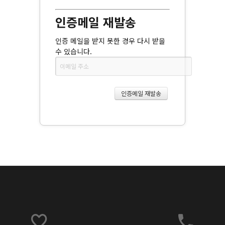
인증메일 재발송
인증 메일을 받지 못한 경우 다시 받을
수 있습니다.