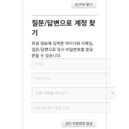
질문/답변으로 계정 찾
기
회원 정보에 입력한 아이디와 이메일,
질문/답변으로 임시 비밀번호를 발급
받을 수 있습니다.