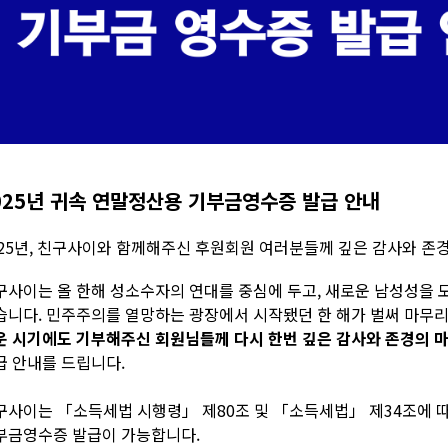
025년 귀속 연말정산용 기부금영수증 발급 안내
025년, 친구사이와 함께해주신 후원회원 여러분들께 깊은 감사와 존
구사이는 올 한해 성소수자의 연대를 중심에 두고, 새로운 남성성을 
습니다. 민주주의를 열망하는 광장에서 시작됐던 한 해가 벌써 마무리
운 시기에도 기부해주신 회원님들께 다시 한번 깊은 감사와 존경의 
급 안내를 드립니다.
구사이는 「소득세법 시행령」 제80조 및 「소득세법」 제34조에
부금영수증 발급이 가능합니다.