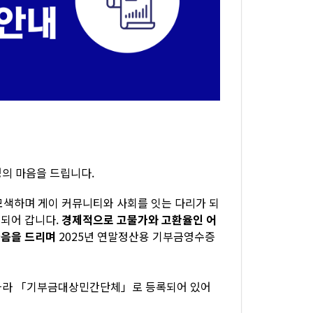
경의 마음을 드립니다.
모색하며 게이 커뮤니티와 사회를 잇는 다리가 되
되어 갑니다.
경제적으로 고물가와 고환율인 어
마음을 드리며
2025년 연말정산용 기부금영수증
 따라 「기부금대상민간단체」로 등록되어 있어