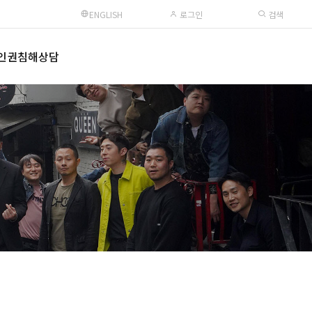
ENGLISH
로그인
검색
인권침해상담