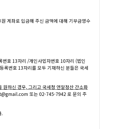
 일시후원 계좌로 입금해 주신 금액에 대해 기부금영수
번호 13자리 /개인사업자번호 10자리 (법인
민등록번호 13자리를 모두 기재하신 분들은 국세
 원하신 경우, 그리고 국세청 연말정산 간소화
ct@gmail.com 또는 02-745-7942 로 문의 주
.