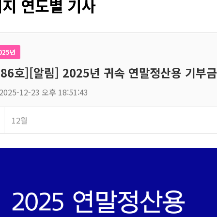
지 연도별 기사
025년
186호][알림] 2025년 귀속 연말정산용 기부
2025-12-23 오후 18:51:43
12월