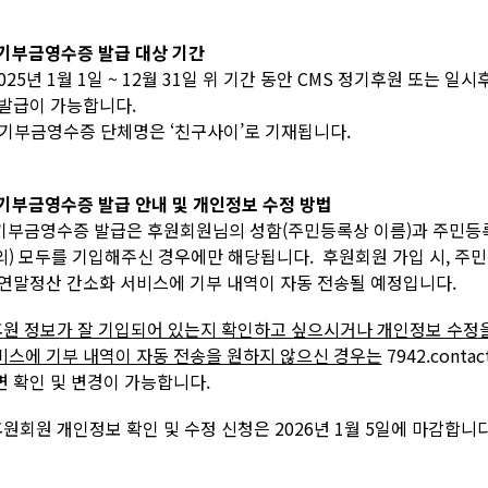
. 기부금영수증 발급 대상 기간
2025년 1월 1일 ~ 12월 31일 위 기간 동안 CMS 정기후원 또는
 발급이 가능합니다.
 기부금영수증 단체명은 ‘친구사이’로 기재됩니다.
. 기부금영수증 발급 안내 및 개인정보 수정 방법
 기부금영수증 발급은 후원회원님의 성함(주민등록상 이름)과 주민등록
외) 모두를 기입해주신 경우에만 해당됩니다. 후원회원 가입 시, 주
 연말정산 간소화 서비스에 기부 내역이 자동 전송될 예정입니다.
원 정보가 잘 기입되어 있는지 확인하고 싶으시거나 개인정보 수정을
비스에 기부 내역이 자동 전송을 원하지 않으신 경우는
7942.conta
면 확인 및 변경이 가능합니다.
후원회원 개인정보 확인 및 수정 신청은 2026년 1월 5일에 마감합니다