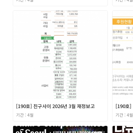
2026년
[190호] 친구사이 2026년 3월 재정보고
[190호
기간 : 4월
기간 : 4월