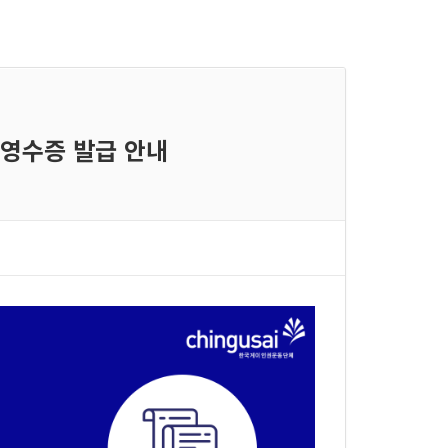
금영수증 발급 안내