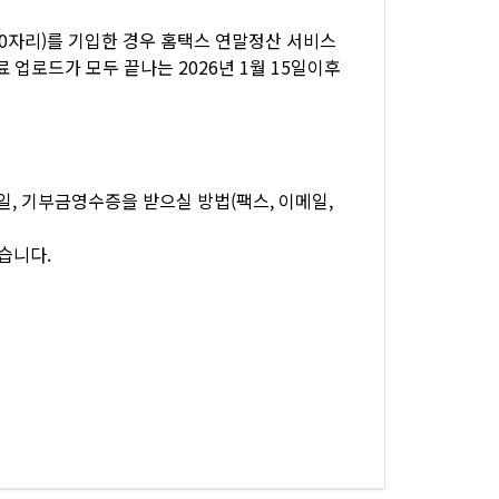
10자리)를 기입한 경우 홈택스 연말정산 서비스
 업로드가 모두 끝나는 2026년 1월 15일이후
일, 기부금영수증을 받으실 방법(팩스, 이메일,
겠습니다.