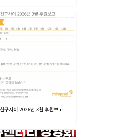
2026년
] 친구사이 2026년 3월 후원보고