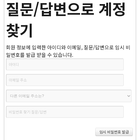
질문/답변으로 계정
찾기
회원 정보에 입력한 아이디와 이메일, 질문/답변으로 임시 비
밀번호를 발급 받을 수 있습니다.