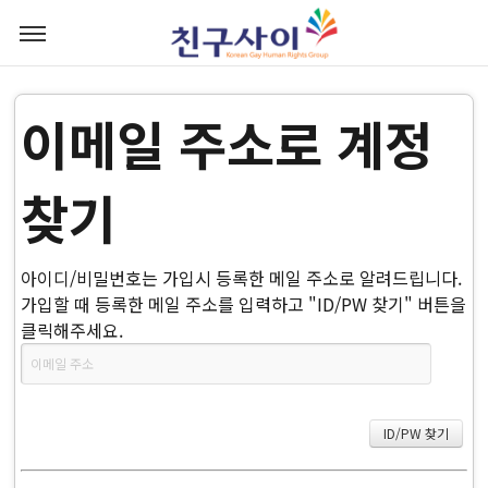
이메일 주소로 계정
찾기
아이디/비밀번호는 가입시 등록한 메일 주소로 알려드립니다.
가입할 때 등록한 메일 주소를 입력하고 "ID/PW 찾기" 버튼을
클릭해주세요.