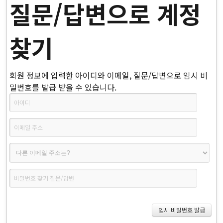
질문/답변으로 계정
찾기
회원 정보에 입력한 아이디와 이메일, 질문/답변으로 임시 비
밀번호를 발급 받을 수 있습니다.