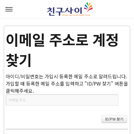
이메일 주소로 계정
찾기
아이디/비밀번호는 가입시 등록한 메일 주소로 알려드립니다.
가입할 때 등록한 메일 주소를 입력하고 "ID/PW 찾기" 버튼을
클릭해주세요.