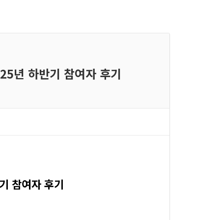
025년 하반기 참여자 후기
반기 참여자 후기