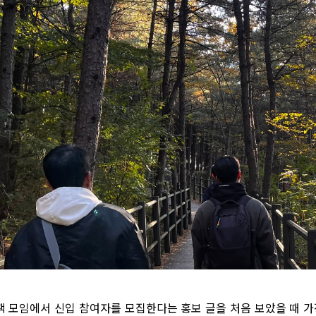
책 모임에서 신입 참여자를 모집한다는 홍보 글을 처음 보았을 때 가장 