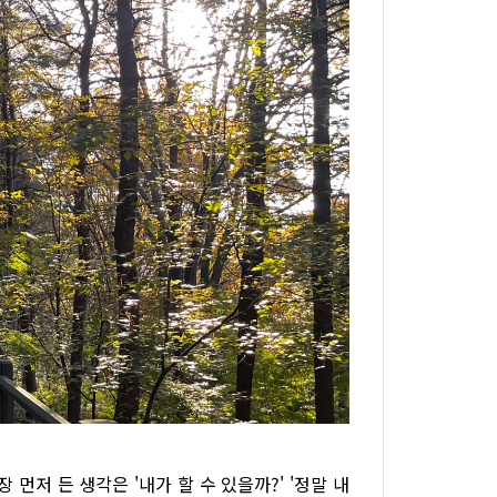
먼저 든 생각은 '내가 할 수 있을까?' '정말 내