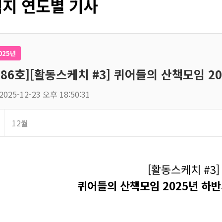
지 연도별 기사
025년
186호][활동스케치 #3] 퀴어들의 산책모임 2
2025-12-23 오후 18:50:31
12월
[활동스케치 #3]
퀴어들의 산책모임 2025년 하