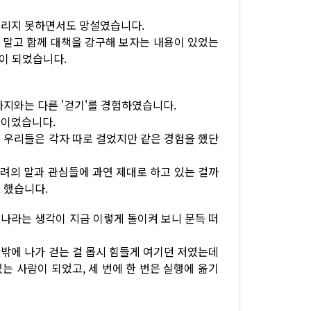
버리지 못하면서도 망설였습니다.
 말고 함께 대책을 강구해 보자는 내용이 있었는
힘이 되었습니다.
까지와는 다른 '걷기'를 경험하였습니다.
들이었습니다.
 우리들은 각자 따로 걸었지만 같은 경험을 했단
격려의 말과 관심들에 과연 제대로 하고 있는 걸까
 했습니다.
나라는 생각이 지금 이렇게 돌이켜 보니 문득 떠
밖에 나가 걷는 걸 몹시 힘들게 여기던 저였는데
는 사람이 되었고, 세 번에 한 번은 실행에 옮기