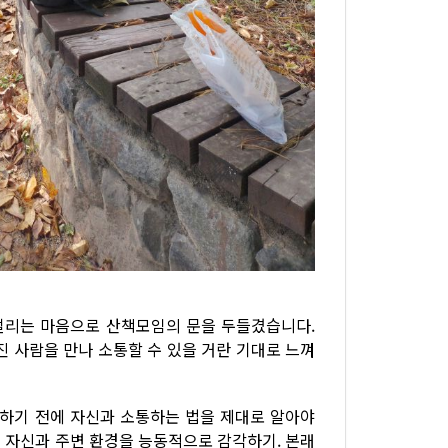
떨리는 마음으로 산책모임의 문을 두들겼습니다.
진 사람을 만나 소통할 수 있을 거란 기대로 느껴
통하기 전에 자신과 소통하는 법을 제대로 알아야
 자신과 주변 환경을 능동적으로 감각하기. 본래