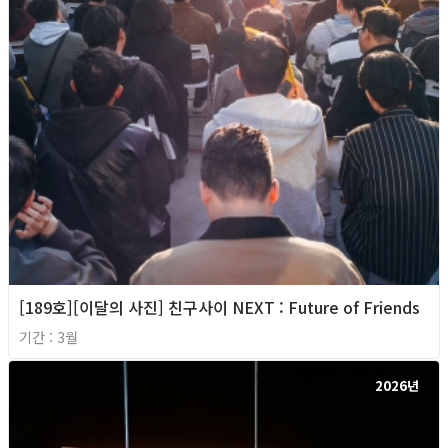
[189호][이달의 사진] 친구사이 NEXT : Future of Friends
기간 : 3월
2026년