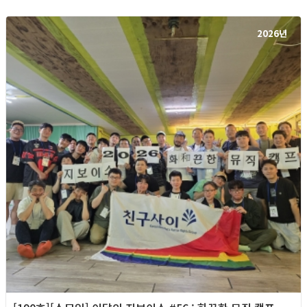
2026년