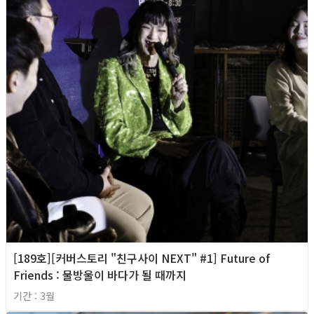
[189호][커버스토리 "친구사이 NEXT" #1] Future of
Friends : 물방울이 바다가 될 때까지
기간 : 3월