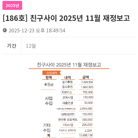
2025년
[186호] 친구사이 2025년 11월 재정보고
2025-12-23 오후 18:49:54
기간
12월