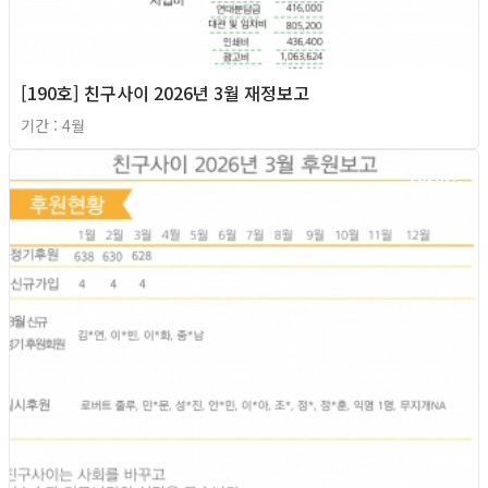
[190호] 친구사이 2026년 3월 재정보고
기간 : 4월
2026년