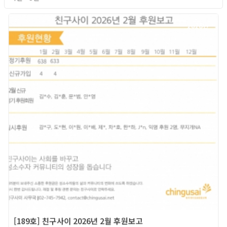
2026년
[189호] 친구사이 2026년 2월 후원보고