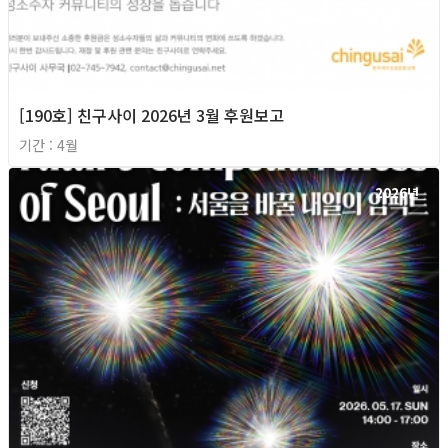
[190호] 친구사이 2026년 3월 후원보고
기간 : 4월
2026년