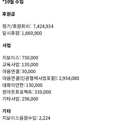
*10월 수입
후원금
정기/후원회비: 7,424,934
일시후원: 1,660,900
사업
지보이스: 750,000
교육사업: 130,000
마음연결: 30,000
마음연결(민관협력사업포함): 2,954,080
대화의만찬: 150,000
런아웃프로젝트: 330,000
기타사업: 256,000
기타
지보이스음원수입: 2,224