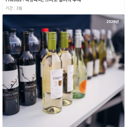
기간 : 3월
2026년