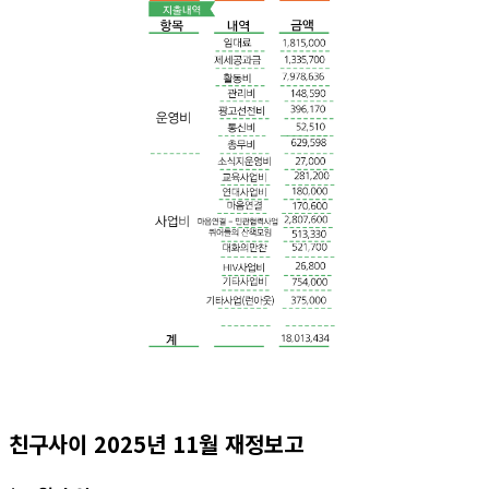
친구사이 2025년 11월 재정보고