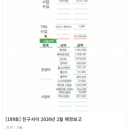
2026년
[189호] 친구사이 2026년 2월 재정보고
기간 : 3월