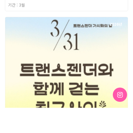
기간 : 3월
2026년