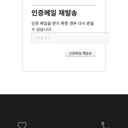
인증메일 재발송
인증 메일을 받지 못한 경우 다시 받을
수 있습니다.