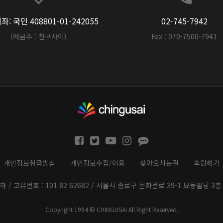
: 국민 408801-01-242055
02-745-7942
(예금주 : 친구사이)
Fax : 070-7500-7941
개인정보취급방침
개인정보수집/이용
찾아오시는길
후원하기
하 / 고유번호 : 101 82 62682 / 서울시 종로구 돈화문로 39-1 묘동빌딩 3층 
Copyright 1994 © CHINGUSAI All Right Reserved.