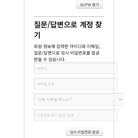
질문/답변으로 계정 찾
기
회원 정보에 입력한 아이디와 이메일,
질문/답변으로 임시 비밀번호를 발급
받을 수 있습니다.