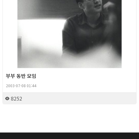
부부 동반 모임
2003-07-08 01:44
8252