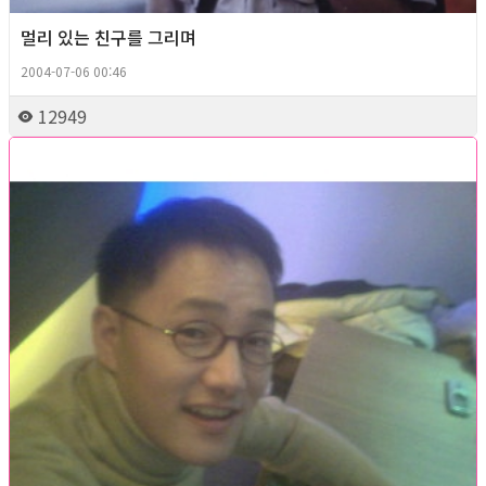
멀리 있는 친구를 그리며
2004-07-06 00:46
12949
Queer story