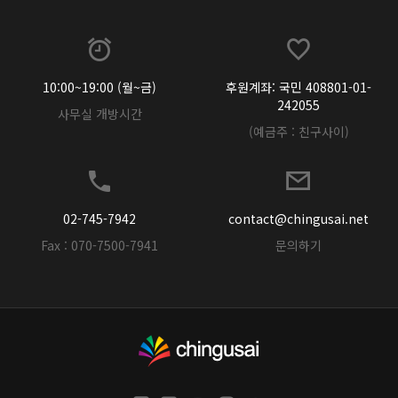
10:00~19:00 (월~금)
후원계좌: 국민 408801-01-
242055
사무실 개방시간
(예금주 : 친구사이)
02-745-7942
contact@chingusai.net
Fax : 070-7500-7941
문의하기