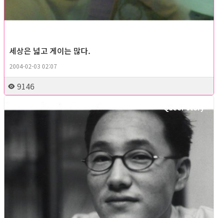
세상은 넓고 게이는 많다.
2004-02-03 02:07
9146
Queer story