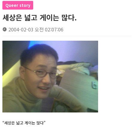
Queer story
세상은 넓고 게이는 많다.
2004-02-03 오전 02:07:06
“세상은 넓고 게이는 많다”