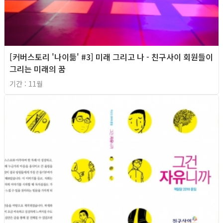
[커버스토리 '나이듦' #3] 미래 그리고 나 - 친구사이 회원들이
그리는 미래의 꿈
기간 : 11월
2016년