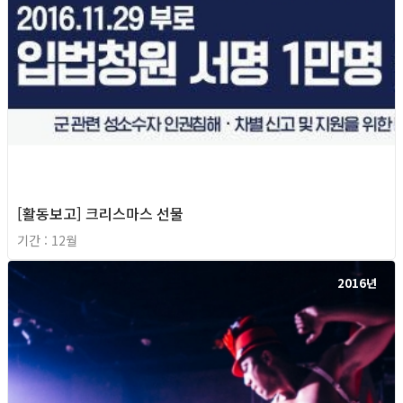
[활동보고] 크리스마스 선물
기간 : 12월
2016년