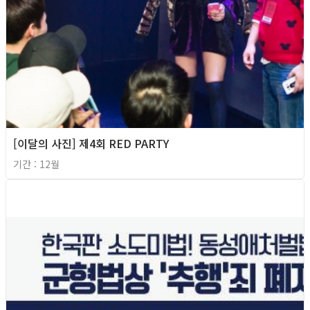
[이달의 사진] 제4회 RED PARTY
기간 : 12월
2016년