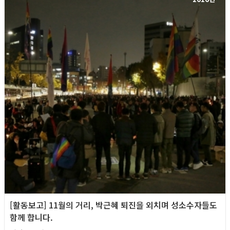
[활동보고] 11월의 거리, 박근혜 퇴진을 외치며 성소수자들도
함께 합니다.