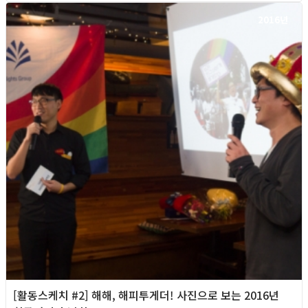
2016년
[활동스케치 #2] 해해, 해피투게더! 사진으로 보는 2016년