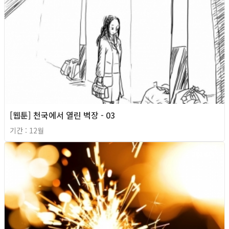
[웹툰] 천국에서 열린 벽장 - 03
기간 : 12월
2016년