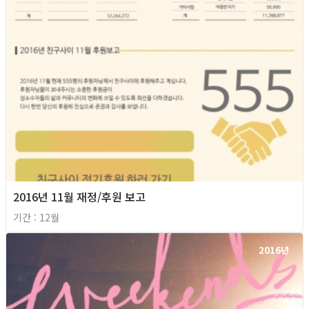
2016년 11월 재정/후원 보고
기간 : 12월
2016년