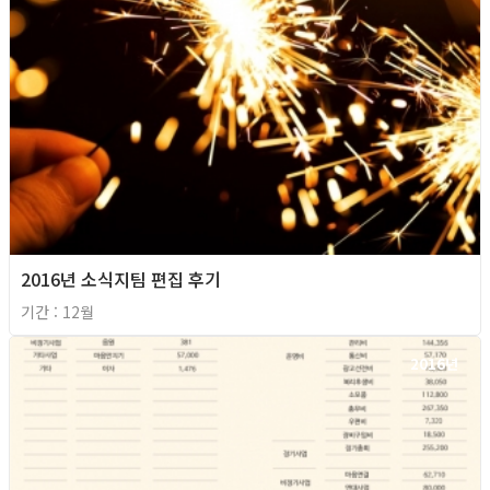
2016년 소식지팀 편집 후기
기간 : 12월
2016년