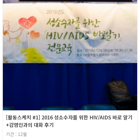
[활동스케치 #1] 2016 성소수자를 위한 HIV/AIDS 바로 알기
+감염인과의 대화 후기
기간 : 12월