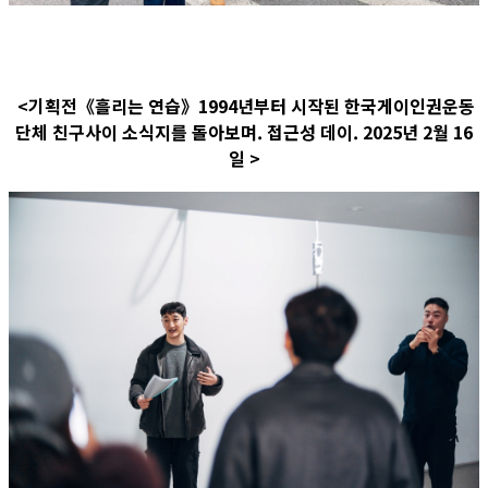
<기획전《흘리는 연습》1994년부터 시작된 한국게이인권운동
단체 친구사이 소식지를 돌아보며. 접근성 데이. 2025년 2월 16
일 >