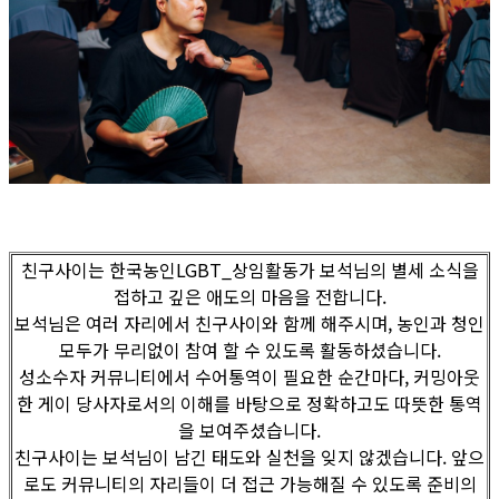
친구사이는 한국농인LGBT_상임활동가 보석님의 별세 소식을
접하고 깊은 애도의 마음을 전합니다.
보석님은 여러 자리에서 친구사이와 함께 해주시며, 농인과 청인
모두가 무리없이 참여 할 수 있도록 활동하셨습니다.
성소수자 커뮤니티에서 수어통역이 필요한 순간마다, 커밍아웃
한 게이 당사자로서의 이해를 바탕으로 정확하고도 따뜻한 통역
을 보여주셨습니다.
친구사이는 보석님이 남긴 태도와 실천을 잊지 않겠습니다. 앞으
로도 커뮤니티의 자리들이 더 접근 가능해질 수 있도록 준비의