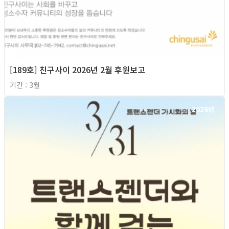
[189호] 친구사이 2026년 2월 후원보고
기간 : 3월
2026년