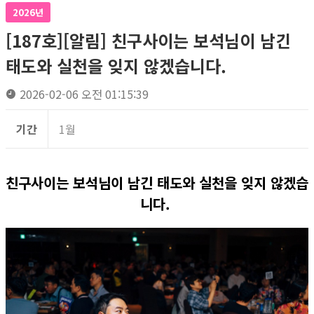
2026년
[187호][알림] 친구사이는 보석님이 남긴
태도와 실천을 잊지 않겠습니다.
2026-02-06 오전 01:15:39
기간
1월
친구사이는 보석님이 남긴 태도와 실천을 잊지 않겠습
니다.