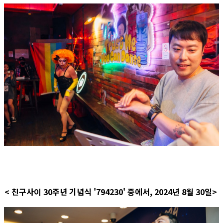
< 친구사이 30주년 기념식 '794230' 중에서, 2024년 8월 30일>