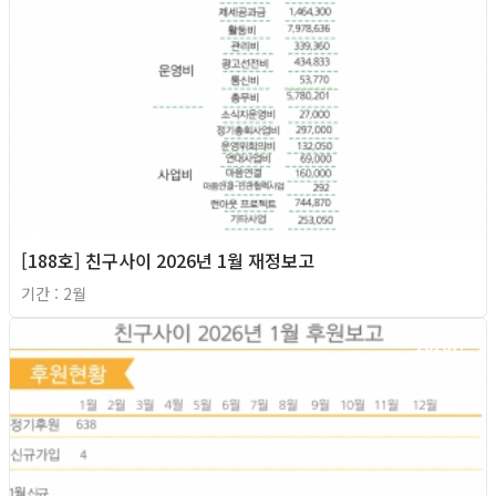
[188호] 친구사이 2026년 1월 재정보고
기간 : 2월
2026년