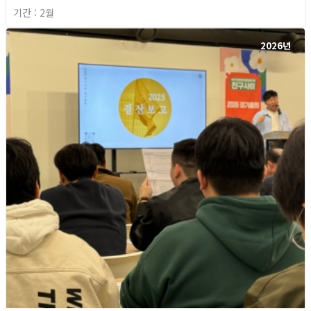
기간 : 2월
2026년