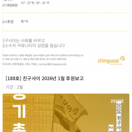
[188호] 친구사이 2026년 1월 후원보고
기간 : 2월
2026년