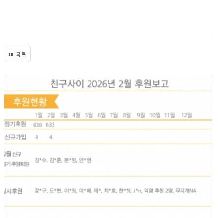
목록
2026년