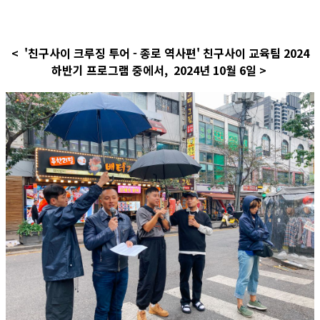
< '친구사이 크루징 투어 - 종로 역사편' 친구사이 교육팀 2024
하반기 프로그램 중에서, 2024년 10월 6일 >