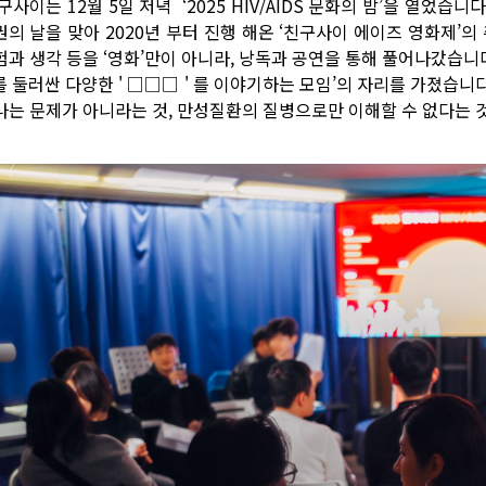
사이는 12월 5일 저녁 ‘2025 HIV/AIDS 문화의 밤’을 열었습니다.
권의 날을 맞아 2020년 부터 진행 해온 ‘친구사이 에이즈 영화제’의
험과 생각 등을 ‘영화’만이 아니라, 낭독과 공연을 통해 풀어나갔습니다
V를 둘러싼 다양한 ' □□□ ' 를 이야기하는 모임’의 자리를 가졌습
나는 문제가 아니라는 것, 만성질환의 질병으로만 이해할 수 없다는 