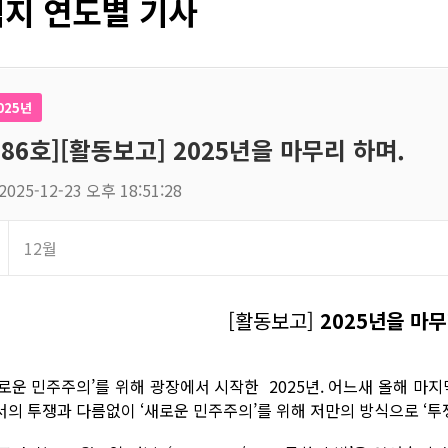
지 연도별 기사
025년
186호][활동보고] 2025년을 마무리 하며.
2025-12-23 오후 18:51:28
12월
[활동보고]
2025년을 마
새로운 민주주의’를 위해 광장에서 시작한 2025년. 어느새 올해 마지
서의 투쟁과 다름없이 ‘새로운 민주주의’를 위해 저만의 방식으로 ‘투