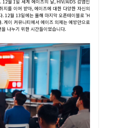
 12월 1일 세계 에이즈의 날, HIV/AIDS 감염인
 취지를 이어 받아, 에이즈에 대한 다양한 자신의
. 12월 13일에는 올해 마지막 오픈테이블로 ‘H
니다. 게이 커뮤니티에서 에이즈 의제는 예방만으로
것을 나누기 위한 시간들이었습니다.