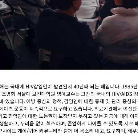
해는 국내에 HIV감염인이 발견된지 40년째 되는 해입니다. 198
? 조병희 서울대 보건대학원 명예교수는 그간의 국내의 HIV/AIDS 
 바 있습니다. 예방 중심의 정책, 감염인에 대한 통제 및 관리 중심의
 에이즈 운동이 지속적으로 요구하고 있습니다. 의료기관에서 여전한 
리고 감염인에 대한 노동권이 보장받지 못하고 있는 지금에 대해 이
 생활하고, 두려움 없이 섹스하며, 존엄하게 나이들 수 있도록 서로 배
구사이도 게이/퀴어 커뮤니티와 함께 더 목소리 내고, 요구하며, 배