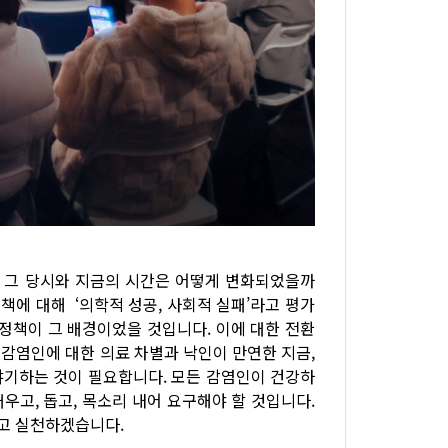
5년 그 당시와 지금의 시간은 어떻게 변화되었을까
정책에 대해 ‘의학적 성공, 사회적 실패’라고 평가
 정책이 그 배경이었을 것입니다. 이에 대한 전환
감염인에 대한 의료 차별과 낙인이 만연한 지금,
야기하는 것이 필요합니다. 모든 감염인이 건강하
우고, 돕고, 목소리 내어 요구해야 할 것입니다.
우고 실천하겠습니다.