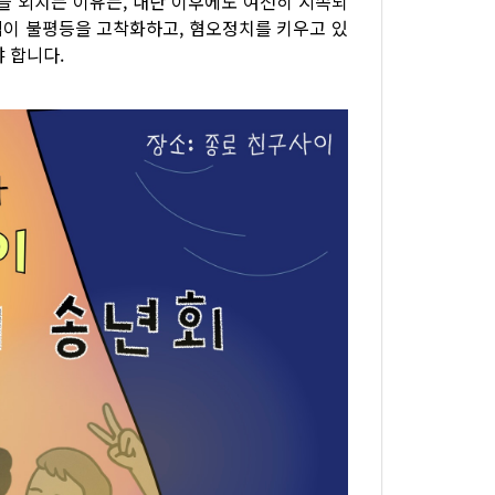
을 외치는 이유는, 내란 이후에도 여전히 지속되
고립이 불평등을 고착화하고, 혐오정치를 키우고 있
야 합니다.