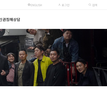
ENGLISH
로그인
검색
인권침해상담