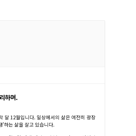
무리하며.
막 달 12월입니다. 일상에서의 삶은 여전히 광장
쟁’하는 삶을 살고 있습니다.