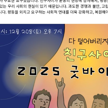
’가 주요한 요구였습니다. 친구사이가 운동의 현장에 참여해서, 평등
 있는 우리 사회의 현실이 있기 때문입니다. 과도한 경쟁과 불안, 
니다. 평등을 외치고 요구하는 사회적 연대를 더욱 강화하고, 복원해