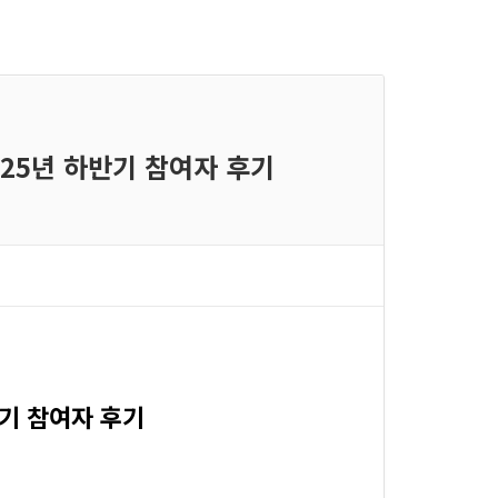
025년 하반기 참여자 후기
반기 참여자 후기