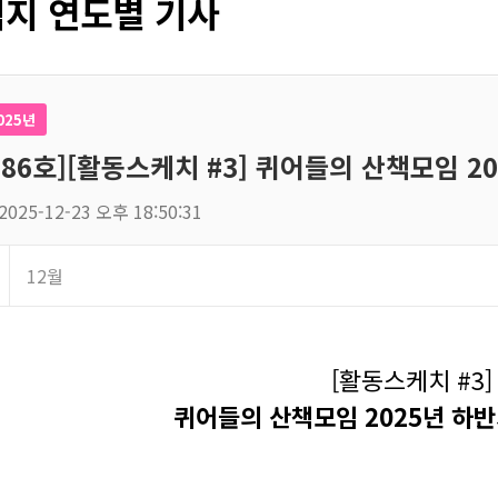
지 연도별 기사
025년
186호][활동스케치 #3] 퀴어들의 산책모임 2
2025-12-23 오후 18:50:31
12월
[활동스케치 #3]
퀴어들의 산책모임 2025년 하