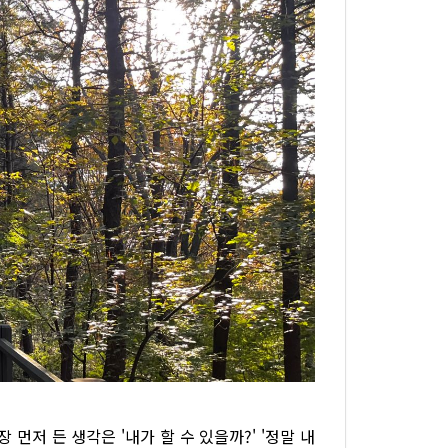
먼저 든 생각은 '내가 할 수 있을까?' '정말 내