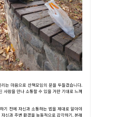
떨리는 마음으로 산책모임의 문을 두들겼습니다.
진 사람을 만나 소통할 수 있을 거란 기대로 느껴
통하기 전에 자신과 소통하는 법을 제대로 알아야
 자신과 주변 환경을 능동적으로 감각하기. 본래