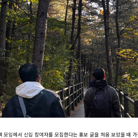
책 모임에서 신입 참여자를 모집한다는 홍보 글을 처음 보았을 때 가장 