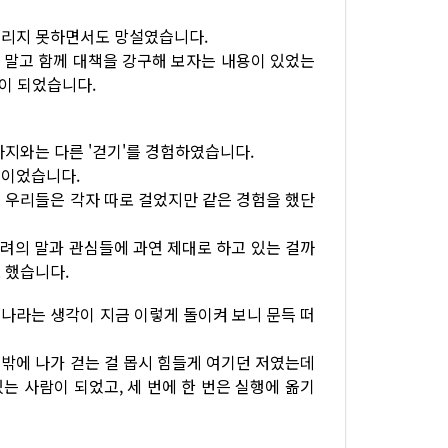
버리지 못하면서도 망설였습니다.
 말고 함께 대책을 강구해 보자는 내용이 있었는
힘이 되었습니다.
까지와는 다른 '걷기'를 경험하였습니다.
들이었습니다.
 우리들은 각자 따로 걸었지만 같은 경험을 했단
격려의 말과 관심들에 과연 제대로 하고 있는 걸까
 했습니다.
나라는 생각이 지금 이렇게 돌이켜 보니 문득 떠
밖에 나가 걷는 걸 몹시 힘들게 여기던 저였는데
는 사람이 되었고, 세 번에 한 번은 실행에 옮기