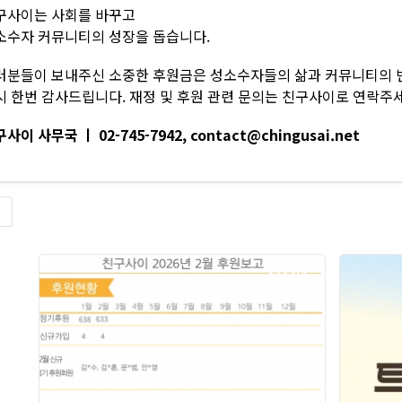
구사이는 사회를 바꾸고
소수자 커뮤니티의 성장을 돕습니다.
러분들이 보내주신 소중한 후원금은 성소수자들의 삶과 커뮤니티의 
시 한번 감사드립니다. 재정 및 후원 관련 문의는 친구사이로 연락주세
사이 사무국 ㅣ 02-745-7942, contact@chingusai.net
록
2026년