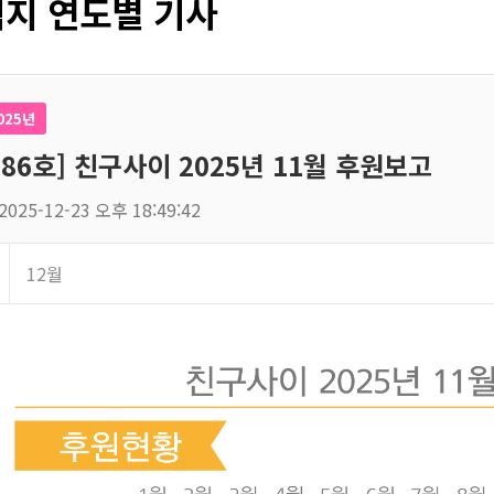
지 연도별 기사
025년
186호] 친구사이 2025년 11월 후원보고
2025-12-23 오후 18:49:42
12월