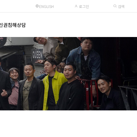
ENGLISH
로그인
검색
인권침해상담