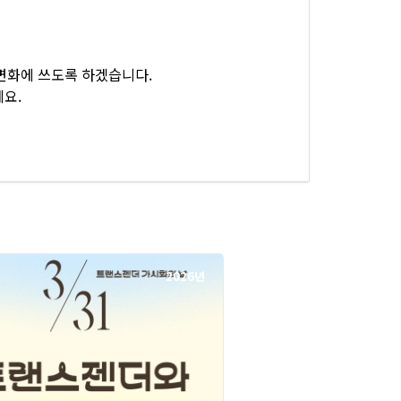
변화에 쓰도록 하겠습니다.
요.
2026년