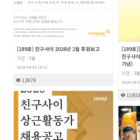
[189호] 친구사이 2026년 2월 후원보고
[189호
친구사이 
기간 : 3월
기념)
2026-04-03 16:12
기간 : 3월
12679
2026-04-0
1185
2026년