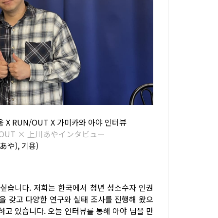
 RUN/OUT X 가미카와 아야 인터뷰
OUT × 上川あやインタビュー
あや), 기용)
 싶습니다. 저희는 한국에서 청년 성소수자 인권
심을 갖고 다양한 연구와 실태 조사를 진행해 왔으
하고 있습니다. 오늘 인터뷰를 통해 아야 님을 만