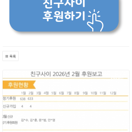
목록
2026년