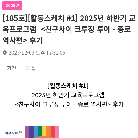
2025년
[185호][활동스케치 #1] 2025년 하반기 교
육프로그램 <친구사이 크루징 투어 - 종로
역사편> 후기
2025-12-03 오후 17:32:05
기간
11월
[활동스케치 #1]
2025년 하반기 교육프로그램
<친구사이 크루징 투어 - 종로 역사편> 후기