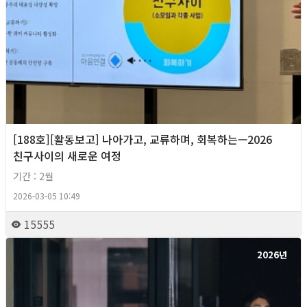
[188호][활동보고] 나아가고, 교류하며, 회복하는—2026
친구사이의 새로운 여정
기간 : 2월
2026-03-05 10:49
15555
2026년