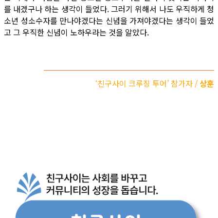
를 내겠구나 하는 생각이 들었다. 그러기 위해서 나도 우직하게 청
소년 성소수자를 만나야겠다는 신념을 가져야겠다는 생각이 들었
고 그 우직한 신념이 노하우라는 것을 알았다.
‘친구사이 크루징 투어’ 참가자 /
상훈