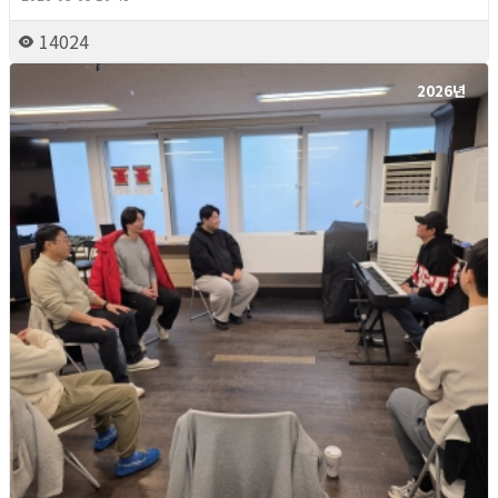
14024
2026년