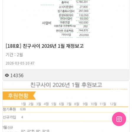
[188호] 친구사이 2026년 1월 재정보고
기간 : 2월
2026-03-05 10:47
14356
2026년