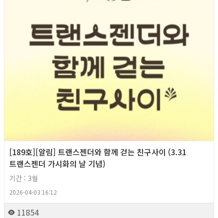
[189호][알림] 트랜스젠더와 함께 걷는 친구사이 (3.31
트랜스젠더 가시화의 날 기념)
기간 : 3월
2026-04-03 16:12
11854