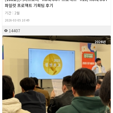
파일럿 프로젝트 기획팀 후기
기간 : 2월
2026-03-05 10:49
14407
2026년