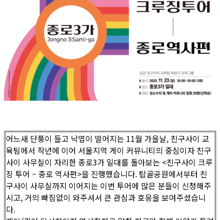
어느새 단풍이 들고 낙엽이 떨어지는 11월 가을날, 친구사이 교
육팀에서 작년에 이어 서울지역 게이 커뮤니티의 중심이자 친구
사이 사무실이 자리한 종로3가 일대를 돌아보는 <친구사이 크루
징 투어 – 종로 역사편>을 진행했습니다. 탑골공원에서부터 친
구사이 사무실까지 이어지는 이번 투어에 많은 분들이 신청해주
시고, 거의 빠짐없이 와주셔서 큰 관심과 호응을 보여주셨습니
다.