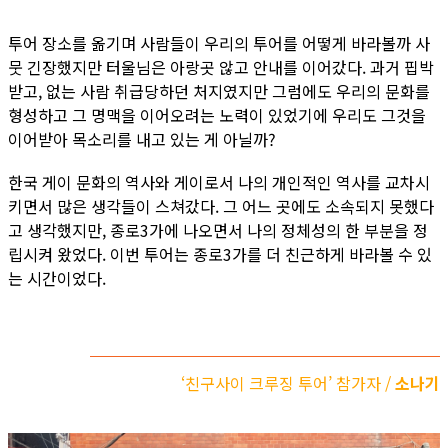
투어 장소를 옮기며 사람들이 우리의 투어를 어떻게 바라볼까 사
뭇 긴장했지만 터울님은 아랑곳 않고 안내를 이어갔다. 과거 핍박
받고, 없는 사람 취급당하던 처지였지만 그럼에도 우리의 문화를
형성하고 그 명맥을 이어오려는 노력이 있었기에 우리도 그것을
이어받아 목소리를 내고 있는 게 아닐까?
한국 게이 문화의 역사와 게이로서 나의 개인적인 역사를 교차시
키면서 많은 생각들이 스쳐갔다. 그 어느 곳에도 소속되지 못했다
고 생각했지만, 종로3가에 나오면서 나의 정체성의 한 부분을 정
립시켜 왔었다. 이번 투어는 종로3가를 더 친근하게 바라볼 수 있
는 시간이었다.
‘친구사이 크루징 투어’ 참가자 /
소나기