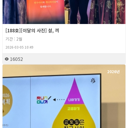
[188호][이달의 사진] 설, 끼
기간 : 2월
2026-03-05 10:49
16052
2026년