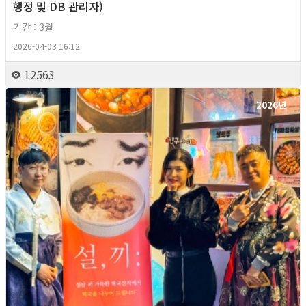
행정 및 DB 관리자)
기간 : 3월
2026-04-03 16:12
12563
2026년