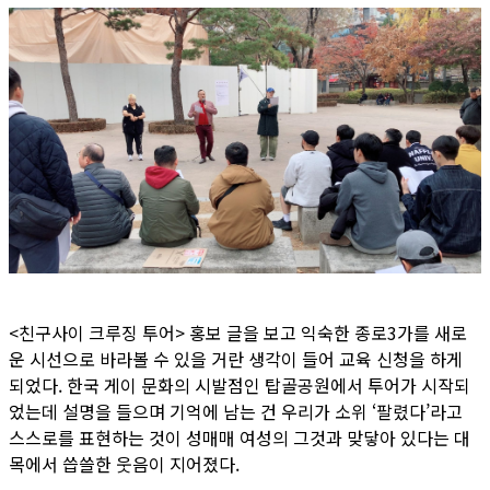
<친구사이 크루징 투어> 홍보 글을 보고 익숙한 종로3가를 새로
운 시선으로 바라볼 수 있을 거란 생각이 들어 교육 신청을 하게
되었다. 한국 게이 문화의 시발점인 탑골공원에서 투어가 시작되
었는데 설명을 들으며 기억에 남는 건 우리가 소위 ‘팔렸다’라고
스스로를 표현하는 것이 성매매 여성의 그것과 맞닿아 있다는 대
목에서 씁쓸한 웃음이 지어졌다.