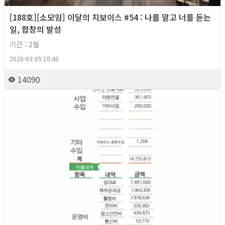
[188호][소모임] 이달의 지보이스 #54 : 나를 알고 너를 듣는
일, 합창의 발성
기간 : 2월
2026-03-05 10:48
14090
2026년