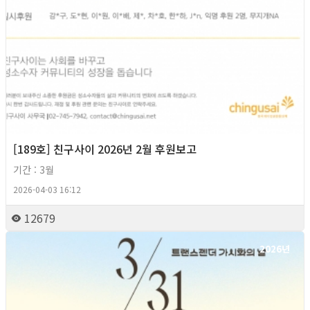
[189호] 친구사이 2026년 2월 후원보고
기간 : 3월
2026-04-03 16:12
12679
2026년