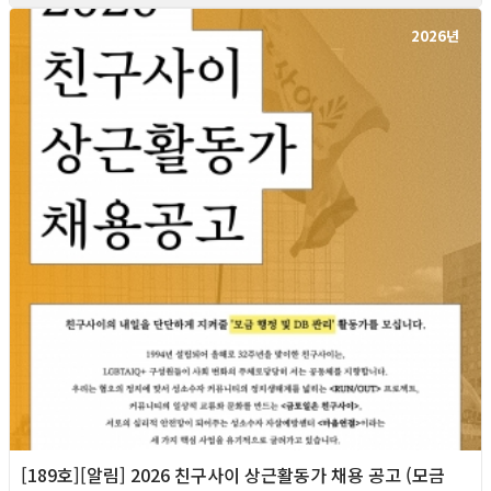
2026년
[189호][알림] 2026 친구사이 상근활동가 채용 공고 (모금