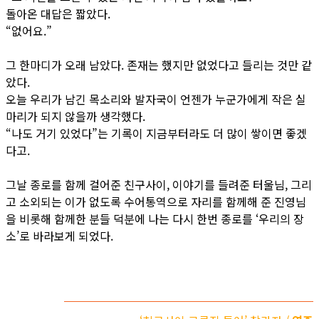
돌아온 대답은 짧았다.
“없어요.”
그 한마디가 오래 남았다. 존재는 했지만 없었다고 들리는 것만 같
았다.
오늘 우리가 남긴 목소리와 발자국이 언젠가 누군가에게 작은 실
마리가 되지 않을까 생각했다.
“나도 거기 있었다”는 기록이 지금부터라도 더 많이 쌓이면 좋겠
다고.
그날 종로를 함께 걸어준 친구사이, 이야기를 들려준 터울님, 그리
고 소외되는 이가 없도록 수어통역으로 자리를 함께해 준 진영님
을 비롯해 함께한 분들 덕분에 나는 다시 한번 종로를 ‘우리의 장
소’로 바라보게 되었다.