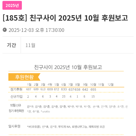
2025년
[185호] 친구사이 2025년 10월 후원보고
2025-12-03 오후 17:30:00
기간
11월