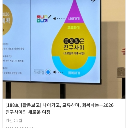
[188호][활동보고] 나아가고, 교류하며, 회복하는—2026
친구사이의 새로운 여정
기간 : 2월