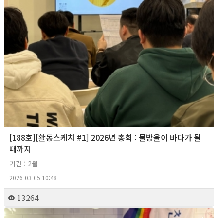
[188호][활동스케치 #1] 2026년 총회 : 물방울이 바다가 될
때까지
기간 : 2월
2026-03-05 10:48
13264