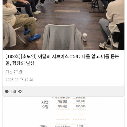
[188호][소모임] 이달의 지보이스 #54 : 나를 알고 너를 듣는
일, 합창의 발성
기간 : 2월
2026-03-05 10:48
14088
2026년