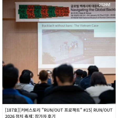
2026년
[187호][커버스토리 "RUN/OUT 프로젝트" #15] RUN/OUT
2026 정치 축제: 참가자 후기