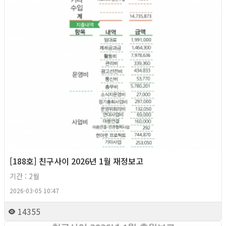
[188호] 친구사이 2026년 1월 재정보고
기간 : 2월
2026-03-05 10:47
14355