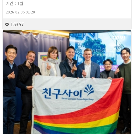
기간 : 1월
2026-02-06 01:20
15357
2026년