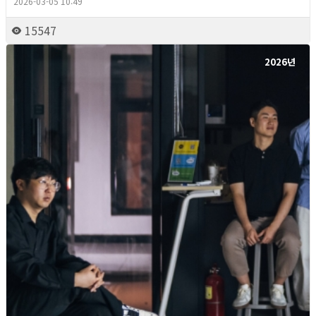
2026-03-05 10:49
15547
2026년