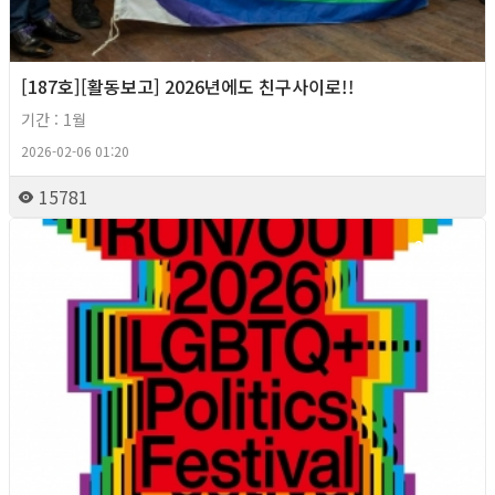
[187호][활동보고] 2026년에도 친구사이로!!
기간 : 1월
2026-02-06 01:20
15781
2026년