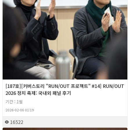
[187호][커버스토리 "RUN/OUT 프로젝트" #14] RUN/OUT
2026 정치 축제: 국내외 패널 후기
기간 : 1월
2026-02-06 01:19
16522