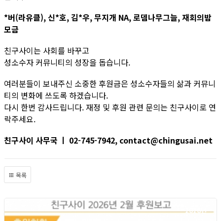
*버(라유클), 신*호, 김*우, 무지개 NA, 로뎀나무그늘, 재회의밤
모금
친구사이는 사회를 바꾸고
성소수자 커뮤니티의 성장을 돕습니다.
여러분들이 보내주신 소중한 후원금은 성소수자들의 삶과 커뮤니
티의 변화에 쓰도록 하겠습니다.
다시 한번 감사드립니다. 재정 및 후원 관련 문의는 친구사이로 연
락주세요.
친구사이 사무국 ㅣ 02-745-7942, contact@chingusai.net
목록
2026년