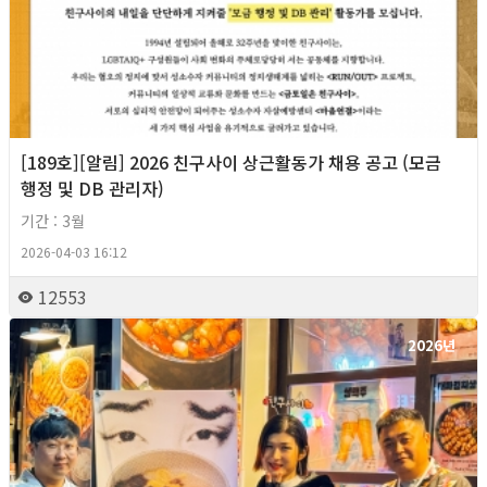
[189호][알림] 2026 친구사이 상근활동가 채용 공고 (모금
행정 및 DB 관리자)
기간 : 3월
2026-04-03 16:12
12553
2026년