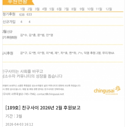
[189호] 친구사이 2026년 2월 후원보고
기간 : 3월
2026-04-03 16:12