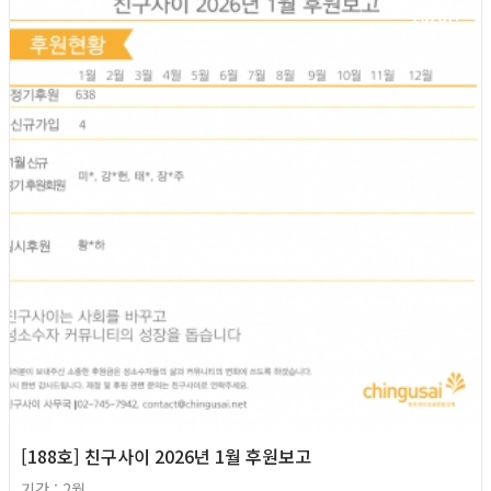
2026년
[188호] 친구사이 2026년 1월 후원보고
기간 : 2월