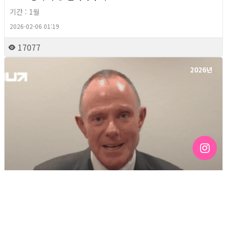
기간 : 1월
2026-02-06 01:19
17077
2026년