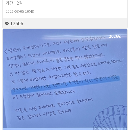
기간 : 2월
2026-03-05 10:48
12506
2026년