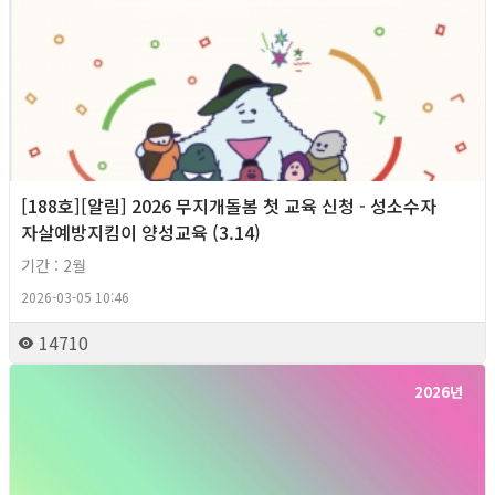
[188호][알림] 2026 무지개돌봄 첫 교육 신청 - 성소수자
자살예방지킴이 양성교육 (3.14)
기간 : 2월
2026-03-05 10:46
14710
2026년