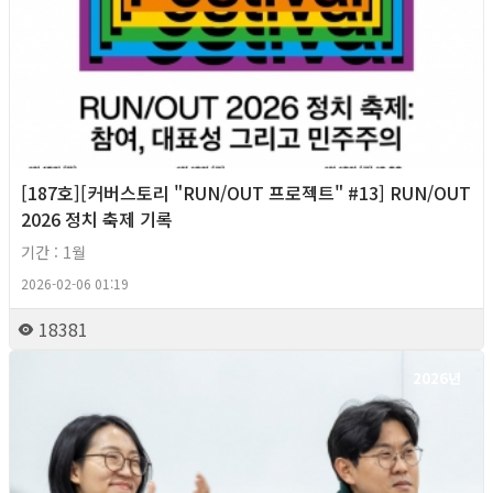
[187호][커버스토리 "RUN/OUT 프로젝트" #13] RUN/OUT
2026 정치 축제 기록
기간 : 1월
2026-02-06 01:19
18381
2026년