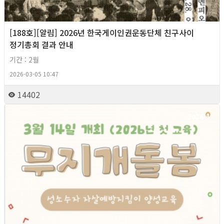
[188호][알림] 2026년 한국게이인권운동단체 친구사이
정기총회 결과 안내
기간 : 2월
2026-03-05 10:47
14402
2026년