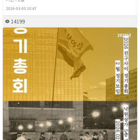
2026-03-05 10:47
14199
2026년