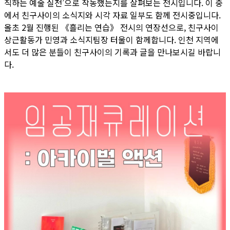
직하는 예술 실천’으로 작동했는지를 살펴보는 전시입니다. 이 중
에서 친구사이의 소식지와 시각 자료 일부도 함께 전시중입니다.
올초 2월 진행된 《흘리는 연습》 전시의 연장선으로, 친구사이
상근활동가 민영과 소식지팀장 터울이 함께합니다. 인천 지역에
서도 더 많은 분들이 친구사이의 기록과 글을 만나보시길 바랍니
다.