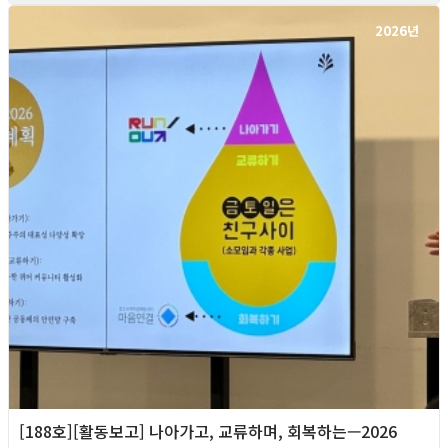
2026년
[188호][활동보고] 나아가고, 교류하며, 회복하는—2026