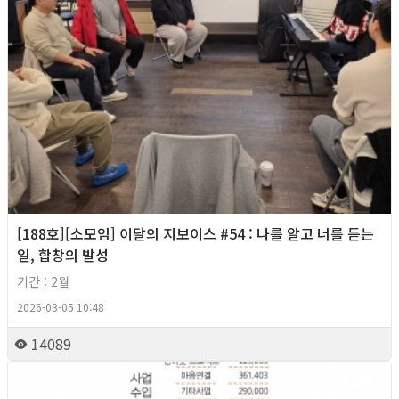
[188호][소모임] 이달의 지보이스 #54 : 나를 알고 너를 듣는
일, 합창의 발성
기간 : 2월
2026-03-05 10:48
14089
2026년