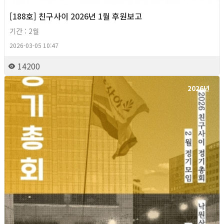
[188호] 친구사이 2026년 1월 후원보고
기간 : 2월
2026-03-05 10:47
14200
2026년