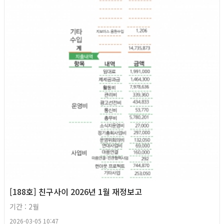
[188호] 친구사이 2026년 1월 재정보고
기간 : 2월
2026-03-05 10:47