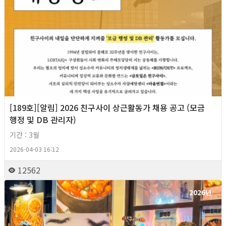
[189호][알림] 2026 친구사이 상근활동가 채용 공고 (모금
행정 및 DB 관리자)
기간 : 3월
2026-04-03 16:12
12562
2026년