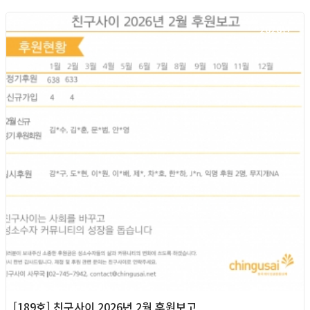
2026년
[189호] 친구사이 2026년 2월 후원보고