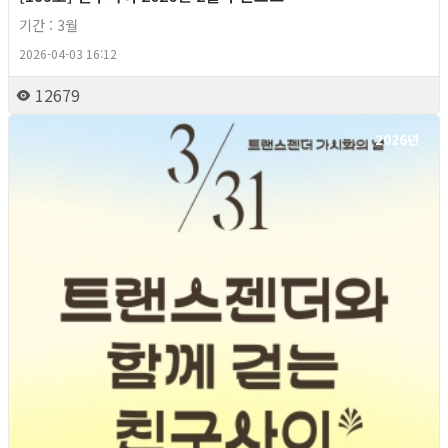
기간 : 3월
2026-04-03 16:12
12679
2026년