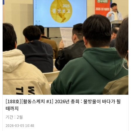
[188호][활동스케치 #1] 2026년 총회 : 물방울이 바다가 될
때까지
기간 : 2월
2026-03-05 10:48