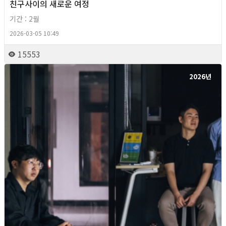
친구사이의 새로운 여정
기간 : 2월
2026-03-05 10:49
15553
2026년