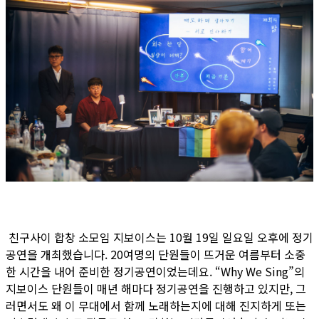
친구사이 합창 소모임 지보이스는 10월 19일 일요일 오후에 정기
공연을 개최했습니다. 20여명의 단원들이 뜨거운 여름부터 소중
한 시간을 내어 준비한 정기공연이었는데요. “Why We Sing”의
지보이스 단원들이 매년 해마다 정기공연을 진행하고 있지만, 그
러면서도 왜 이 무대에서 함께 노래하는지에 대해 진지하게 또는