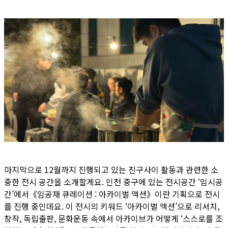
마지막으로 12월까지 진행되고 있는 친구사이 활동과 관련한 소
중한 전시 공간을 소개할게요. 인천 중구에 있는 전시공간 ‘임시공
간’에서《임공재 큐레이션 : 아카이벌 액션》이란 기획으로 전시
를 진행 중인데요. 이 전시의 키워드 ‘아카이벌 액션’으로 리서치,
창작, 독립출판, 문화운동 속에서 아카이브가 어떻게 ‘스스로를 조