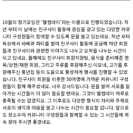
10월의 정기모임은 ‘웰컴데이’라는 이름으로 진행되었습니다. 작
년 부터 이 날에는 친구사이 활동에 관심을 갖고 있는 다양한 커뮤
니티 구성원들이 참여할 수 있도록 문을 열고 있는데요. 작년 부터
옥상에서 바베큐 파티를 벌여 친구사이 활동에 궁금해 하던 회원
들과 친구사이와 관련한 이야기도 나누고 오락을 나누는 시간이
되고 있네요. 올해에도 친구사이 회원지원팀, 음식을 준비해준 현
욱/상현/재현 회원, 그리고 주류를 후원해주신 이모네, 고기를 후
원해주신 풍년집 등의 도움으로 풍성하게 행사를 진행할 수 있었
습니다. 친구사이 회원을 비롯한 50여명에 가까운 커뮤니티 구성
원들이 함께 해주셨네요. 너무 감사드립니다. 문을 열어 서로를 알
아가는 시간들이 더 많이 필요할 텐데요. 그것이 웰컴데이 하루로
충족될 수는 없겠지요. 그 이후로도 다양한 형식의 자리와 주제로
서로의 생각과 마음을 열고 나누는 시간이 필요할 겁니다. 앞으로
도 성소수자 커뮤니티 구성원들과 함께할 수 있는 그 시간들에 계
속 찾아 주시면 좋겠네요.