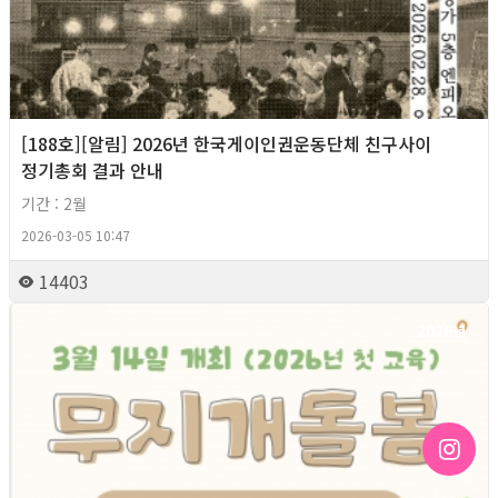
[188호][알림] 2026년 한국게이인권운동단체 친구사이
정기총회 결과 안내
기간 : 2월
2026-03-05 10:47
14403
2026년