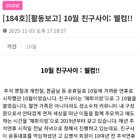
2025년
[184호][활동보고] 10월 친구사이: 웰컴!!
2025-11-03 오후 17:18:27
기간
10월
10월 친구사이 : 웰컴!!
추석 명절과 개천절, 한글날 등 공휴일로 10일에 가까운 연휴로
시작했던 10월이었습니다. 친구사이는 ‘재회의밤’으로 그 10월을
열었습니다. 혈연 가족은 아니더라도 성소수자 커뮤니티 내 구성
원으로서 안타깝게 먼저 세상을 떠난 이들을 함께 추모하고 애도
하는 시간을 ‘재회의밤’으로 2019년부터 갖고 있습니다. 매년 추
석연휴 시작일 전날 저녁으로 정해서 진행하고 있는데요. 친구사
이 공동대표를 역임하셨던 고 김병석 회원이 10여년 전 추석연휴