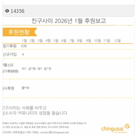
14356
2026년