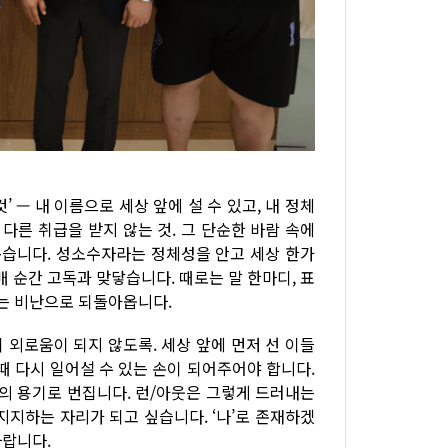
’ — 내 이름으로 세상 앞에 설 수 있고, 내 정체
 다른 취급을 받지 않는 것. 그 단순한 바람 속에
롭습니다. 성소수자라는 정체성을 안고 세상 한가
 순간 고독과 맞닿습니다. 때로는 말 한마디, 표
”는 비난으로 되돌아옵니다.
 외로움이 되지 않도록. 세상 앞에 먼저 선 이들
때 다시 일어설 수 있는 손이 되어주어야 합니다.
람의 용기로 번집니다. 런/아웃은 그렇게 드러내는
지지하는 자리가 되고 싶습니다. ‘나’로 존재하겠
바랍니다.