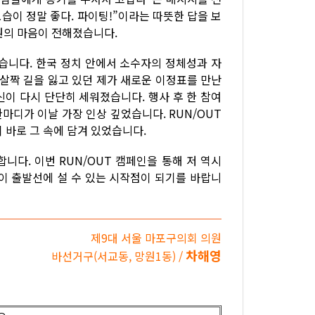
습이 정말 좋다. 파이팅!”이라는 따뜻한 답을 보
원의 마음이 전해졌습니다.
습니다. 한국 정치 안에서 소수자의 정체성과 자
 살짝 길을 잃고 있던 제가 새로운 이정표를 만난
신이 다시 단단히 세워졌습니다. 행사 후 한 참여
한마디가 이날 가장 인상 깊었습니다. RUN/OUT
 바로 그 속에 담겨 있었습니다.
니다. 이번 RUN/OUT 캠페인을 통해 저 역시
이 출발선에 설 수 있는 시작점이 되기를 바랍니
제9대 서울 마포구의회 의원
차해영
바선거구(서교동, 망원1동) /