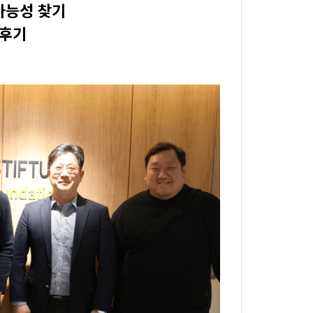
가능성 찾기
 후기