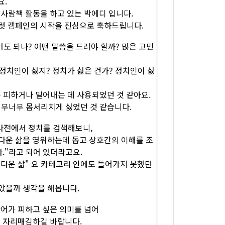
요.
사람책 활동을 하고 있는 박에디 입니다.
젝트 파일럿 캠페인의 시작을 진심으로 축하드립니다.
도 되나? 어떤 말씀을 드려야 할까? 많은 고민
정치인이 싫지? 정치가 싫은 건가? 정치인이 싫
를 피하거나 밀어내는 데 사용되었던 것 같아요.
너무너무 몸서리치게 싫었던 것 같습니다.
학사전에서 정치를 검색해보니,
다운 삶을 영위하는데 돕고 상호간의 이해를 조
."라고 되어 있더라고요.
다운 삶" 요 카테고리 안에도 들어가지 못했던
았을까 생각을 해봅니다.
어가 피하고 싶은 의미를 넘어
 자리매김하길 바랍니다.