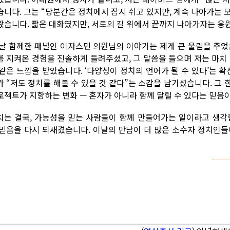
습니다. 그는 “당분간은 정치에서 잠시 쉬고 있지만, 계속 나아가는 모
왔습니다. 짧은 대화였지만, 서로의 길 위에서 끝까지 나아가자는 응
 날 함께한 패널인 이자스민 의원님의 이야기는 제게 큰 울림을 주었
를 지켜온 경험을 진솔하게 들려주셨고, 그 말씀을 들으며 저는 마치
 같은 느낌을 받았습니다. ‘다양성이 정치의 언어가 될 수 있다’는 확
가 “저도 정치를 해볼 수 있을 것 같다”는 소감을 남기셨습니다. 그 
로젝트가 지향하는 변화 — 혼자가 아니라 함께 달릴 수 있다는 믿음이
치는 결국, 가능성을 믿는 사람들이 함께 만들어가는 일이라고 생각합
 믿음을 다시 되새겼습니다. 이날의 만남이 더 많은 소수자 정치인들