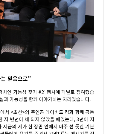
다는 믿음으로”
 정치인 가능성 찾기 #2’ 행사에 패널로 참여했습
의 현실과 가능성을 함께 이야기하는 자리였습니다.
당에서 <초선>의 주인공 데이비드 킴과 함께 공동
 지 반년이 채 되지 않았을 때였는데, 3년이 지
와 지금의 제가 한 장면 안에서 마주 선 듯한 기분
사람들에게 용기를 주셔서 고맙다”는 메시지를 전