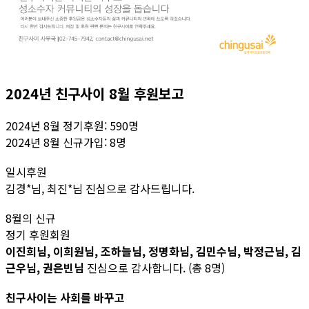
2024년 친구사이 8월 후원보고
2024년 8월 정기후원: 590명
2024년 8월 신규가입: 8명
일시후원
김경*님, 최진*님 진심으로 감사드립니다.
8월의 신규
정기 후원회원
이진희님, 이희원님, 조하늘님, 정명화님, 김민수님, 박정근님, 김
근우님, 권은빈님
진심으로 감사합니다. (총 8명)
친구사이는 사회를 바꾸고