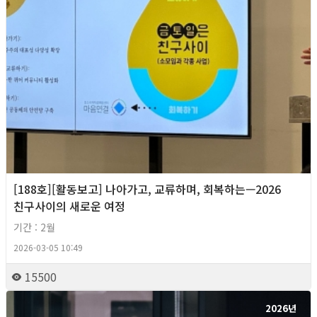
[188호][활동보고] 나아가고, 교류하며, 회복하는—2026
친구사이의 새로운 여정
기간 : 2월
2026-03-05 10:49
15500
2026년