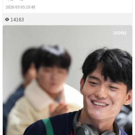
2026-03-05 10:49
14163
2026년