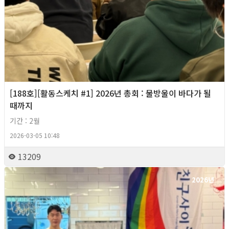
[188호][활동스케치 #1] 2026년 총회 : 물방울이 바다가 될
때까지
기간 : 2월
2026-03-05 10:48
13209
2026년