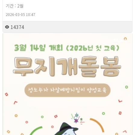
기간 : 2월
2026-03-05 10:47
14374
2026년