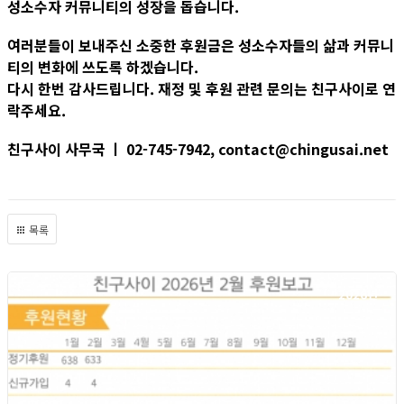
성소수자 커뮤니티의 성장을 돕습니다.
여러분들이 보내주신 소중한 후원금은 성소수자들의 삶과 커뮤니
티의 변화에 쓰도록 하겠습니다.
다시 한번 감사드립니다. 재정 및 후원 관련 문의는 친구사이로 연
락주세요.
친구사이 사무국 ㅣ 02-745-7942, contact@chingusai.net
목록
2026년