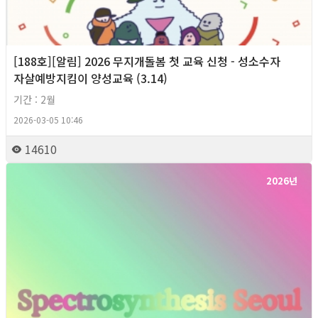
[188호][알림] 2026 무지개돌봄 첫 교육 신청 - 성소수자
자살예방지킴이 양성교육 (3.14)
기간 : 2월
2026-03-05 10:46
14610
2026년