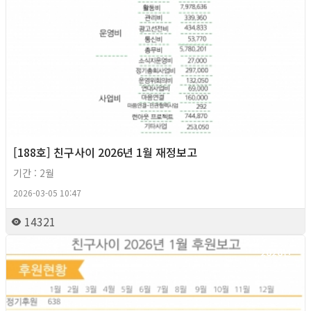
[188호] 친구사이 2026년 1월 재정보고
기간 : 2월
2026-03-05 10:47
14321
2026년