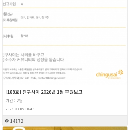
[188호] 친구사이 2026년 1월 후원보고
기간 : 2월
2026-03-05 10:47
14172