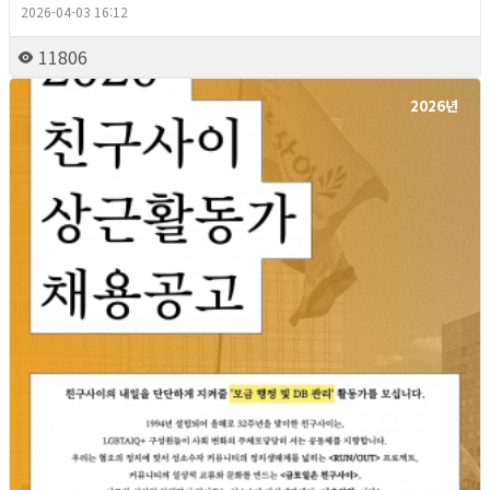
2026-04-03 16:12
11806
2026년