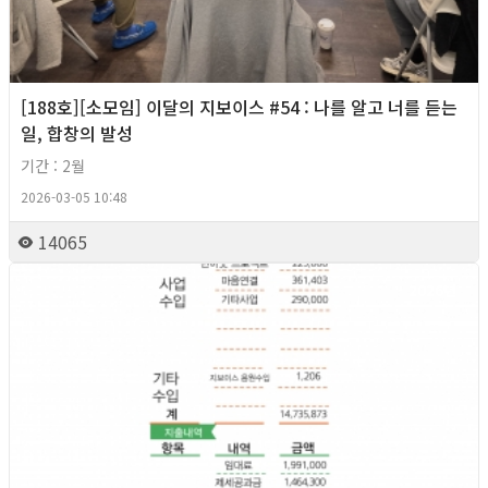
[188호][소모임] 이달의 지보이스 #54 : 나를 알고 너를 듣는
일, 합창의 발성
기간 : 2월
2026-03-05 10:48
14065
2026년