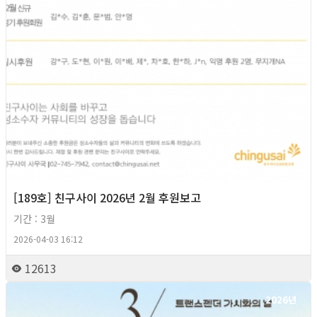
[189호] 친구사이 2026년 2월 후원보고
기간 : 3월
2026-04-03 16:12
12613
2026년