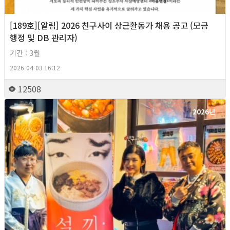
[189호][알림] 2026 친구사이 상근활동가 채용 공고 (모금
행정 및 DB 관리자)
기간 : 3월
2026-04-03 16:12
12508
2026년