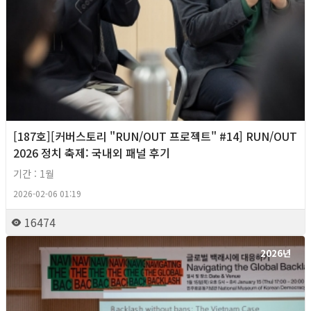
[187호][커버스토리 "RUN/OUT 프로젝트" #14] RUN/OUT
2026 정치 축제: 국내외 패널 후기
기간 : 1월
2026-02-06 01:19
16474
2026년