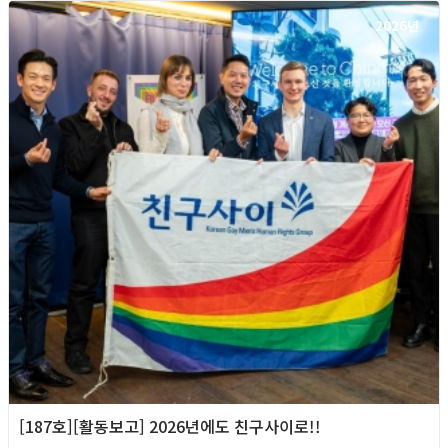
2026년
[187호][활동보고] 2026년에도 친구사이로!!