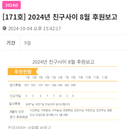
2024년
[171호] 2024년 친구사이 8월 후원보고
2024-10-04 오후 15:42:17
기간
9월