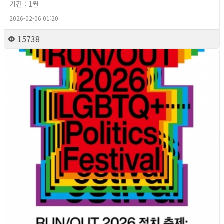
기간 : 1월
2026-02-06 01:20
15738
2026년