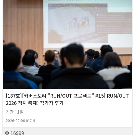
[187호][커버스토리 "RUN/OUT 프로젝트" #15] RUN/OUT
2026 정치 축제: 참가자 후기
기간 : 1월
2026-02-06 01:19
16999