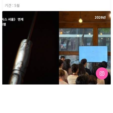
기간 : 5월
2026년