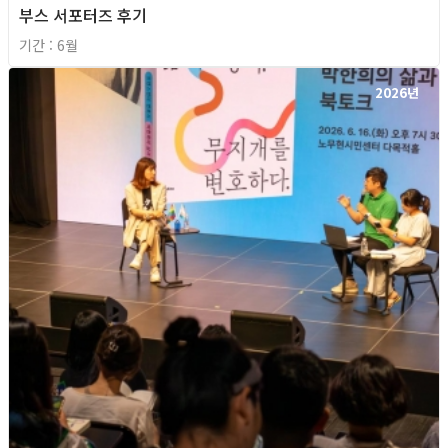
부스 서포터즈 후기
기간 : 6월
2026년