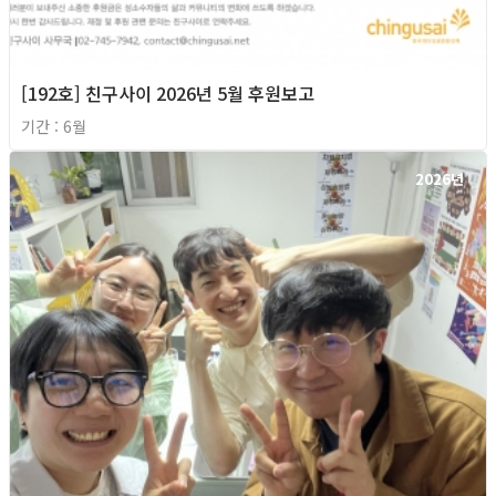
[192호] 친구사이 2026년 5월 후원보고
기간 : 6월
2026년