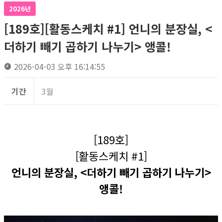
2026년
[189호][활동스케치 #1] 언니의 분장실, <
더하기 빼기 곱하기 나누기> 앵콜!
2026-04-03 오후 16:14:55
기간
3월
[189호]
[활동스케치 #1]
언니의 분장실, <더하기 빼기 곱하기 나누기>
앵콜!