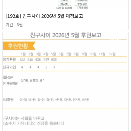
[192호] 친구사이 2026년 5월 재정보고
기간 : 6월
2026년