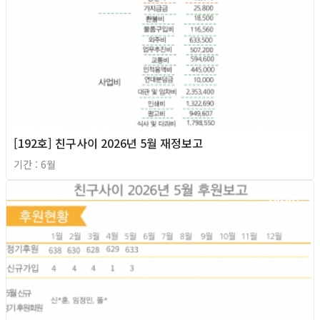
[192호] 친구사이 2026년 5월 재정보고
기간 : 6월
2026년