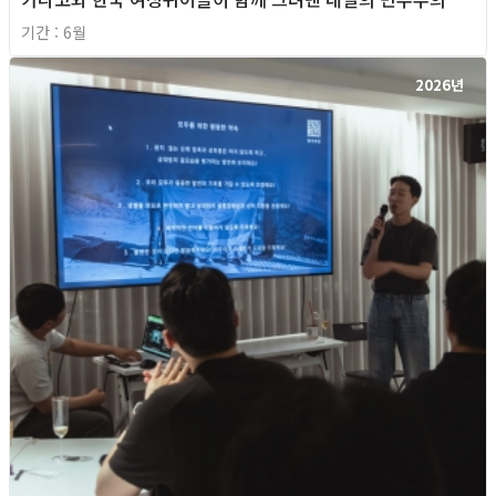
기간 : 6월
2026년