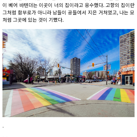
이 베어 바텐더는 이곳이 너의 집이라고 응수했다. 고향의 집이란
그처럼 함부로가 아니라 남들이 공들여서 지은 거처였고, 나는 모
처럼 그곳에 있는 것이 기뻤다.
-