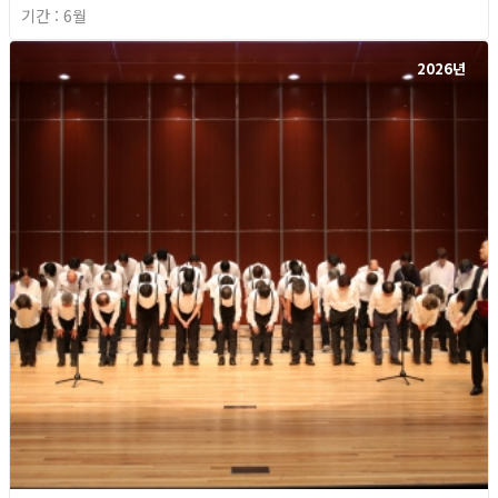
기간 : 6월
2026년