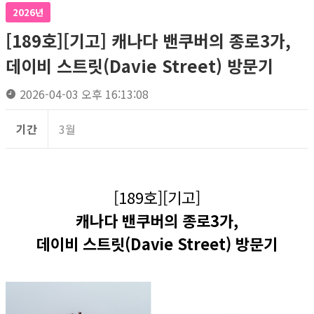
2026년
[189호][기고] 캐나다 밴쿠버의 종로3가,
데이비 스트릿(Davie Street) 방문기
2026-04-03 오후 16:13:08
기간
3월
[189호][기고]
캐나다 밴쿠버의 종로3가,
데이비 스트릿(Davie Street) 방문기