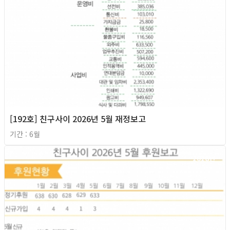
[192호] 친구사이 2026년 5월 재정보고
기간 : 6월
2026년