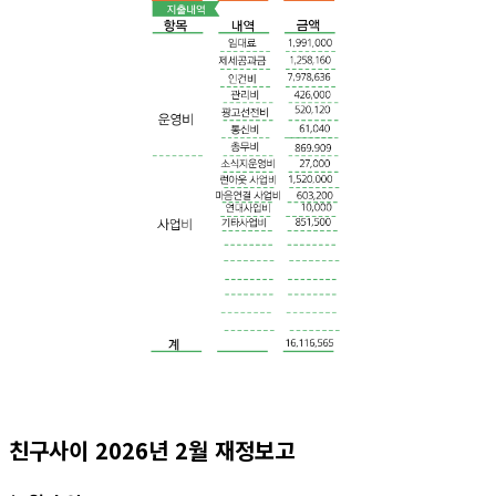
친구사이 2026년 2월 재정보고