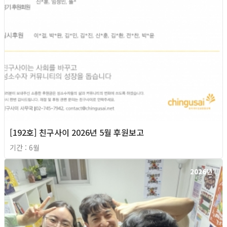
[192호] 친구사이 2026년 5월 후원보고
기간 : 6월
2026년