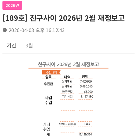
2026년
[189호] 친구사이 2026년 2월 재정보고
2026-04-03 오후 16:12:43
기간
3월