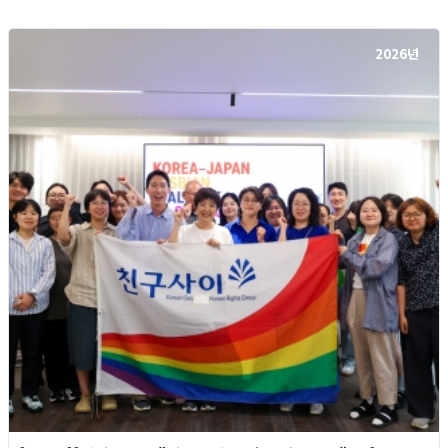
2026년