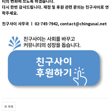
티의 변화에 쓰도록 하겠습니다.
다시 한번 감사드립니다. 재정 및 후원 관련 문의는 친구사이로 연
락주세요.
친구사이 사무국 ㅣ 02-745-7942, contact@chingusai.net
목록