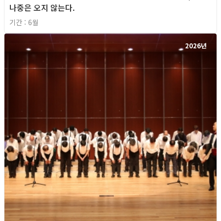
나중은 오지 않는다.
기간 : 6월
2026년