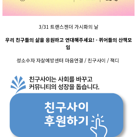
3/31 트랜스젠더 가시화의 날
우리 친구들의 삶을 응원하고 연대해주세요! - 퀴어들의 산책모
임
성소수자 자살예방센터 마음연결 / 친구사이 / 잭디