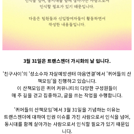
3월 31일은 트랜스젠더 가시화의 날 입니다.
'친구사이'의 '성소수자 자살예방센터 마음연결'에서 '퀴어들의 산
책모임'을 진행하고 있습니다.
이 산책모임은 퀴어 커뮤니티의 다양한 구성원들이
매 주 길을 걷고 집중하고, 글을 쓰는 작업을 수행합니다.
'퀴어들의 산책모임'에서 3월 31일을 기념하는 이유는
트랜스젠더에 대하여 인권 이슈를 가진 사람으로서 인식을 넘어,
동시대를 함께 살아가는 사람으로서 인식할 필요가 있기 때문입
니다.