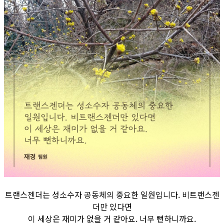
트랜스젠더는 성소수자 공동체의 중요한 일원입니다. 비트랜스젠
더만 있다면
이 세상은 재미가 없을 거 같아요. 너무 뻔하니까요.