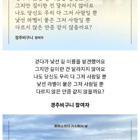
걷다가 낯선 길 이름을 발견했어요
그치만 길이란 건 달라지지 않아요
나도 당신도 우리 다 그저 사람일 뿐
낯선 라벨이 붙은 그저 사람일 뿐
다르지 않은 만큼 같지 않을까요?
경주비구니 참여자