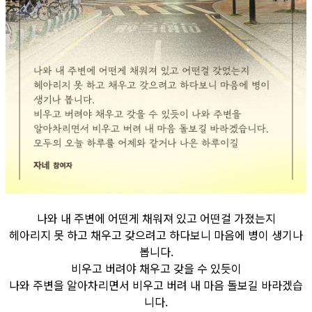
나와 내 주변에 어떤게 채워져 있고 어떤걸 가졌는지
헤아리지 못 하고 채우고 갖으려고 하다보니 마음에 병이 생기나
봅니다.
비우고 버려야 채우고 갖을 수 있듯이
나와 주변을 알아차리면서 비우고 버려 내 마음 돌보길 바라겠습
니다.