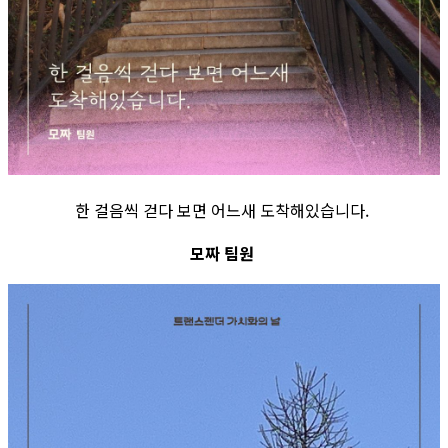
한 걸음씩 걷다 보면 어느새 도착해있습니다.
모짜 팀원