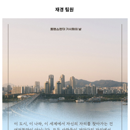
재경 팀원