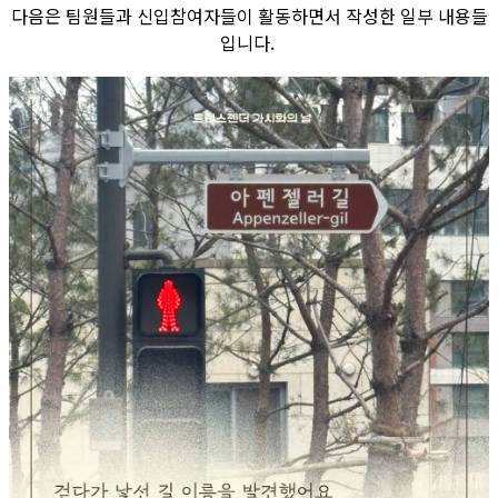
다음은 팀원들과 신입참여자들이 활동하면서 작성한 일부 내용들
입니다.