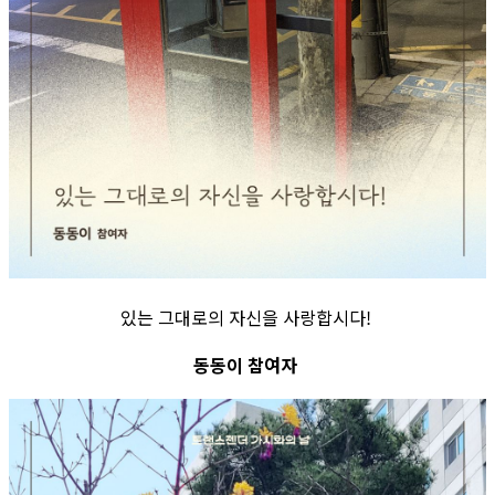
있는 그대로의 자신을 사랑합시다!
동동이 참여자