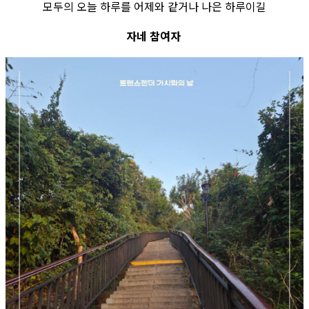
모두의 오늘 하루를 어제와 같거나 나은 하루이길
자네 참여자