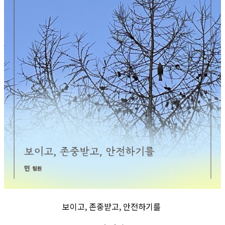
보이고, 존중받고, 안전하기를