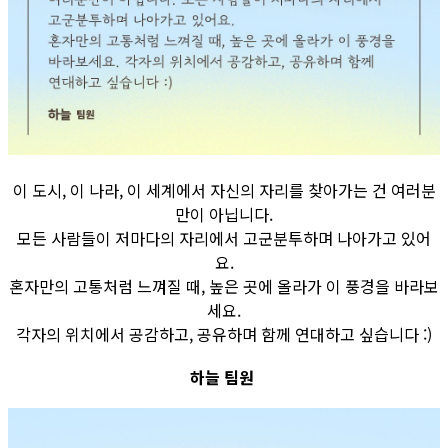
이 도시, 이 나라, 이 세계에서 자신의 자리를 찾아가는 건 여러분
만이 아닙니다.
모든 사람들이 저마다의 자리에서 고군분투하며 나아가고 있어
요.
혼자만의 고통처럼 느껴질 때, 높은 곳에 올라가 이 풍경을 바라보
세요.
각자의 위치에서 공감하고, 공유하며 함께 연대하고 싶습니다 :)
하늘 팀원