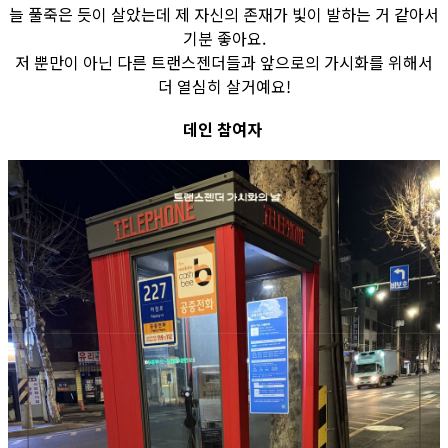
늘 풀죽은 듯이 살았는데 제 자신의 존재가 빛이 발하는 거 같아서
기분 좋아요.
저 뿐만이 아닌 다른 트랜스젠더들과 앞으로의 가시화를 위해서
더 열심히 살거예요!
데인 참여자