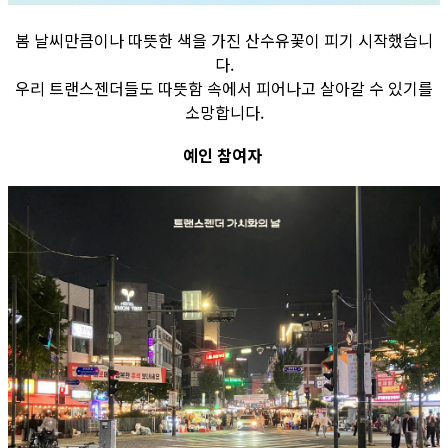
봄 날씨만큼이나 따뜻한 색을 가진 산수유꽃이 피기 시작했습니
다.
우리 트랜스젠더들도 따뜻함 속에서 피어나고 살아갈 수 있기를
소망합니다.
예인 참여자