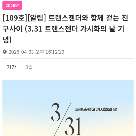
2026년
[189호][알림] 트랜스젠더와 함께 걷는 친
구사이 (3.31 트랜스젠더 가시화의 날 기
념)
2026-04-03 오후 16:12:19
기간
3월