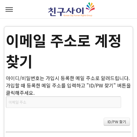
이메일 주소로 계정
찾기
아이디/비밀번호는 가입시 등록한 메일 주소로 알려드립니다.
가입할 때 등록한 메일 주소를 입력하고 "ID/PW 찾기" 버튼을
클릭해주세요.