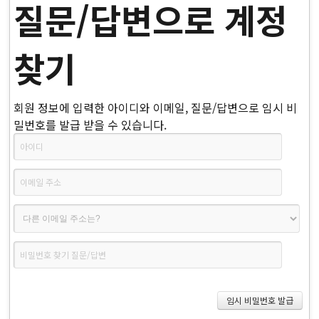
질문/답변으로 계정
찾기
회원 정보에 입력한 아이디와 이메일, 질문/답변으로 임시 비
밀번호를 발급 받을 수 있습니다.