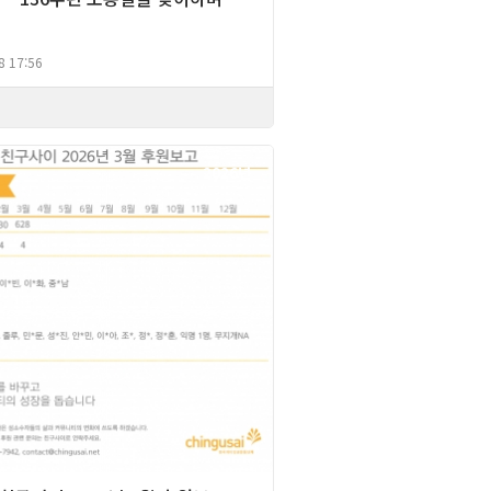
8 17:56
2026년