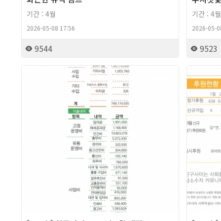
기간 : 4월
기간 : 4월
2026-05-08 17:56
2026-05-0
9544
9523
2026년