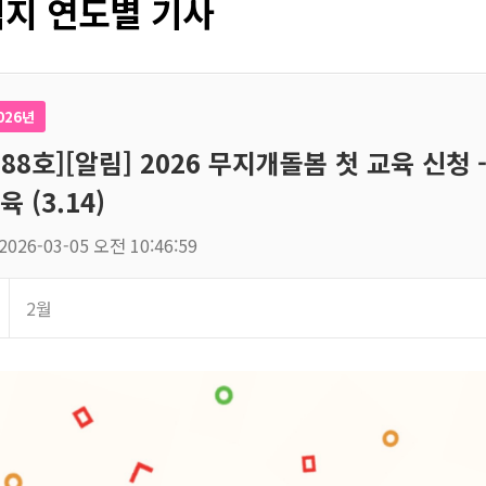
지 연도별 기사
026년
188호][알림] 2026 무지개돌봄 첫 교육 신
육 (3.14)
2026-03-05 오전 10:46:59
2월