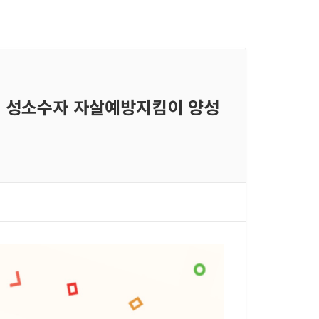
청 - 성소수자 자살예방지킴이 양성