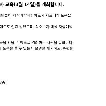
 교육(3월 14일)을 개최합니다.
성원들이 자살예방지킴이로서 서로에게 도움을
램으로 인증 받았으며, 성소수자 대상 자살예방
을 받을 수 있도록 격려하는 사람을 말합니다.
도움을 줄 수 있는지 모델을 제시하고, 훈련을
3층)