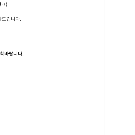
링크)
탁드립니다.
도착바랍니다.