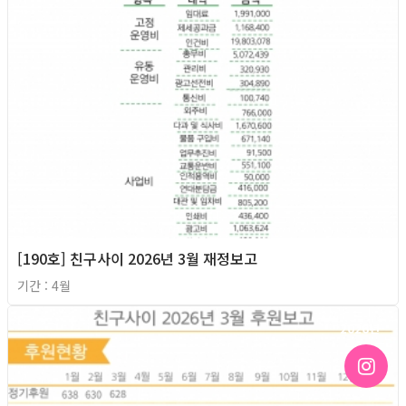
[190호] 친구사이 2026년 3월 재정보고
기간 : 4월
2026년