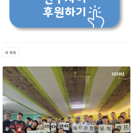
목록
2026년