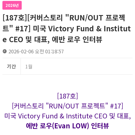
2026년
[187호][커버스토리 "RUN/OUT 프로젝
트" #17] 미국 Victory Fund & Institut
e CEO 및 대표, 에반 로우 인터뷰
2026-02-06 오전 01:18:57
기간
1월
[187호]
[커버스토리 "RUN/OUT 프로젝트" #17]
미국 Victory Fund & Institute CEO 및 대표,
에반 로우(Evan LOW) 인터뷰