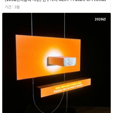
기간 : 3월
2026년