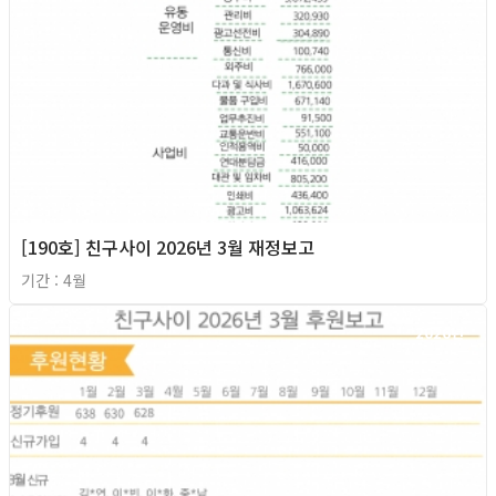
[190호] 친구사이 2026년 3월 재정보고
기간 : 4월
2026년