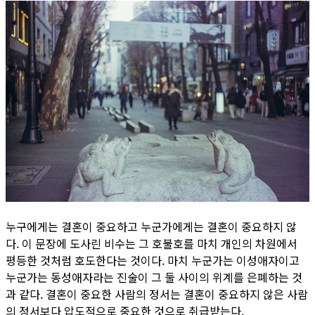
누구에게는 결혼이 중요하고 누군가에게는 결혼이 중요하지 않
다. 이 문장에 도사린 비수는 그 호불호를 마치 개인의 차원에서
평등한 것처럼 호도한다는 것이다. 마치 누군가는 이성애자이고
누군가는 동성애자라는 진술이 그 둘 사이의 위계를 은폐하는 것
과 같다. 결혼이 중요한 사람의 정서는 결혼이 중요하지 않은 사람
의 정서보다 압도적으로 중요한 것으로 취급받는다.