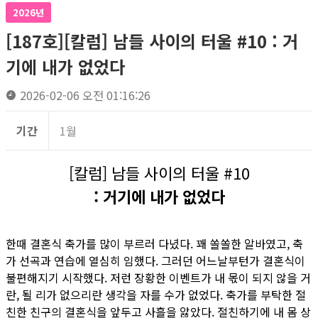
2026년
[187호][칼럼] 남들 사이의 터울 #10 : 거
기에 내가 없었다
2026-02-06 오전 01:16:26
기간
1월
[칼럼] 남들 사이의 터울 #10
: 거기에 내가 없었다
한때 결혼식 축가를 많이 부르러 다녔다. 꽤 쏠쏠한 알바였고, 축
가 선곡과 연습에 열심히 임했다. 그러던 어느날부턴가 결혼식이
불편해지기 시작했다. 저런 장황한 이벤트가 내 몫이 되지 않을 거
란, 될 리가 없으리란 생각을 자를 수가 없었다. 축가를 부탁한 절
친한 친구의 결혼식을 앞두고 사흘을 앓았다. 절친하기에 내 몸 상