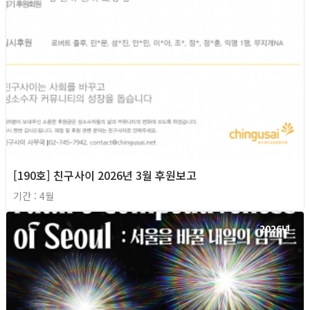
[190호] 친구사이 2026년 3월 후원보고
기간 : 4월
2026년