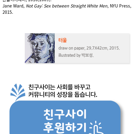
Jane Ward,
Not Gay: Sex between Straight White Men
, NYU Press,
2015.