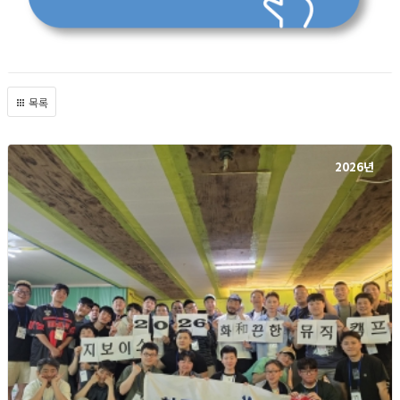
목록
2026년