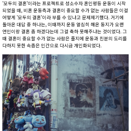
'모두의 결혼'이라는 프로젝트로 성소수자 혼인평등 운동이 시작
되었을 때, 비혼 운동측과 결혼이 중요할 수가 없는 사람들은 이걸
어떻게 '모두의 결혼'이라 부를 수 있냐고 문제제기했다. 거기에
돌아온 대답 중 하나는, 이때까지 운동 열심히 해온 동지가 오랜
연인이랑 결혼 좀 하겠다는데 그걸 축하 못해주냐는 것이었다. 그
때 결혼이 중요할 수가 없는 사람은 졸지에 운동과 친분의 도리를
다하지 못한 속좁은 인간으로 다시금 개인화되었다.