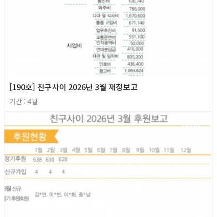
[190호] 친구사이 2026년 3월 재정보고
기간 : 4월
2026년