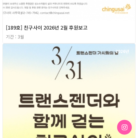
[189호] 친구사이 2026년 2월 후원보고
기간 : 3월
2026년