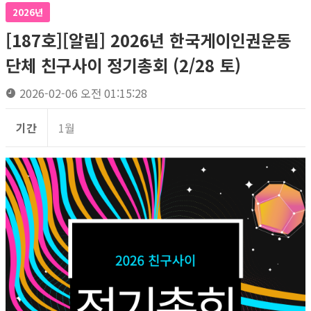
2026년
[187호][알림] 2026년 한국게이인권운동
단체 친구사이 정기총회 (2/28 토)
2026-02-06 오전 01:15:28
기간
1월