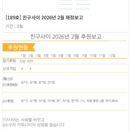
[189호] 친구사이 2026년 2월 재정보고
기간 : 3월
2026년