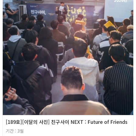
2026년
[189호][이달의 사진] 친구사이 NEXT : Future of Friends
기간 : 3월