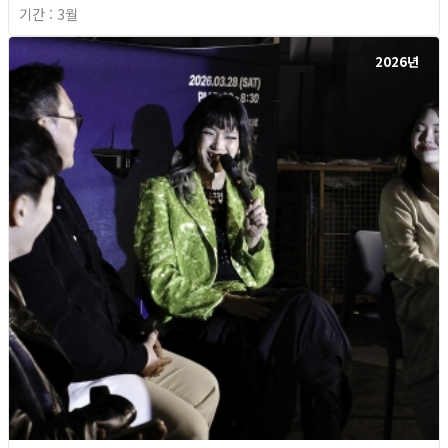
기간 : 3월
2026년