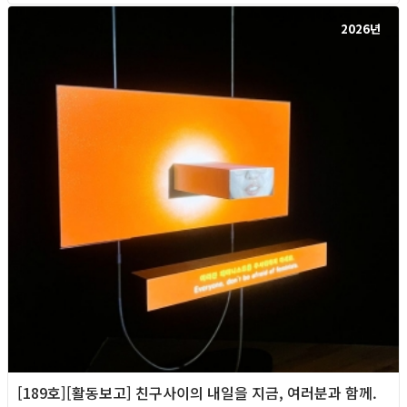
2026년
[189호][활동보고] 친구사이의 내일을 지금, 여러분과 함께.