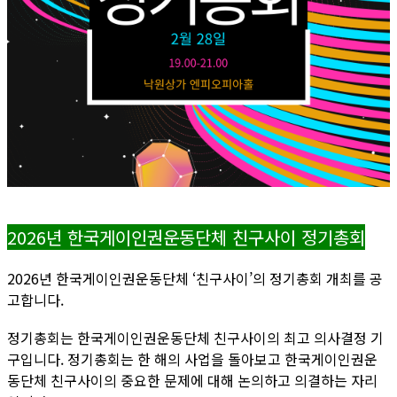
2026년 한국게이인권운동단체 친구사이 정기총회
2026년 한국게이인권운동단체 ‘친구사이’의 정기총회 개최를 공
고합니다.
정기총회는 한국게이인권운동단체 친구사이의 최고 의사결정 기
구입니다. 정기총회는 한 해의 사업을 돌아보고 한국게이인권운
동단체 친구사이의 중요한 문제에 대해 논의하고 의결하는 자리