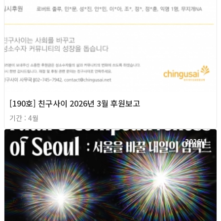
[190호] 친구사이 2026년 3월 후원보고
기간 : 4월
2026년