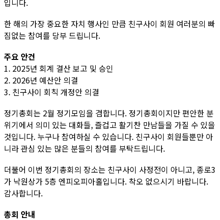
입니다.
한 해의 가장 중요한 자치 행사인 만큼 친구사이 회원 여러분의 빠
짐없는 참여를 당부 드립니다.
주요 안건
1. 2025년 회계 결산 보고 및 승인
2. 2026년 예산안 의결
3. 친구사이 회칙 개정안 의결
정기총회는 2월 정기모임을 겸합니다. 정기총회이지만 편안한 분
위기에서 의미 있는 대화들, 즐겁고 활기찬 만남들을 가질 수 있을
것입니다. 누구나 참여하실 수 있습니다. 친구사이 회원들뿐만 아
니라 관심 있는 많은 분들의 참여를 부탁드립니다.
더불어 이번 정기총회의 장소는 친구사이 사정전이 아니고, 종로3
가 낙원상가 5층 엔피오피아홀입니다. 착오 없으시기 바랍니다.
감사합니다.
총회 안내