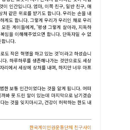
것이 인간입니다. 엄마, 이쪽 친구, 일반 친구, 애
 상처 같은 위로를 받기도 합니다. 우리는 손을 내
주하게도 합니다. 그렇게 우리가 우리인 채로 우리
 모든 게이들에게, '평생 그렇게 살아라, 지독하
축복임을 이해해주었으면 합니다. 단독자일 수 없
듯합니다.
로도 작은 혁명을 하고 있는 것’이라고 하셨습니
입니다. 하루하루를 생존해나가는 것만으로도 세상
 자리에서 세상에 상처를 내며, 하지만 너무 아프
평범한 보통 인간이었다는 것을 알게 됩니다. 어떠
될까봐 못 드린 말이 있는데 마지막으로 남기겠습
다는 것을 잊지마시고, 건강이 허락하는 한도 내
한국게이인권운동단체 친구사이