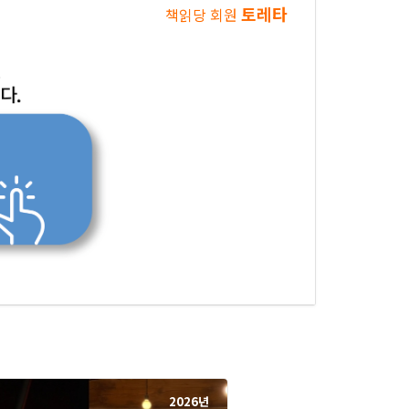
토레타
책읽당 회원
2026년