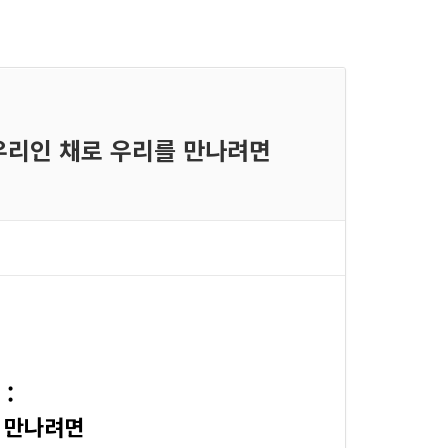
가 우리인 채로 우리를 만나려면
 :
 만나려면