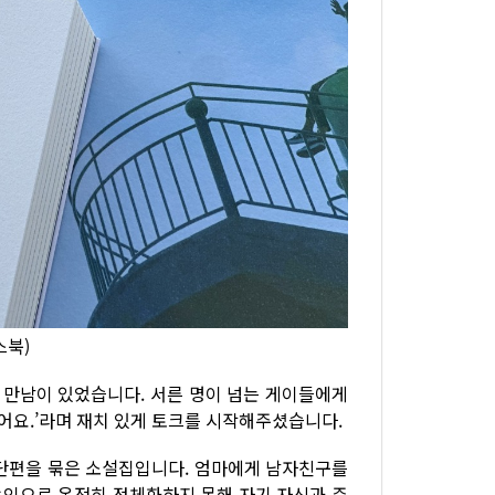
스북)
의 만남이 있었습니다. 서른 명이 넘는 게이들에게
요.’라며 재치 있게 토크를 시작해주셨습니다.
 단편을 묶은 소설집입니다. 엄마에게 남자친구를
 농인으로 온전히 정체화하지 못해 자기 자신과 주