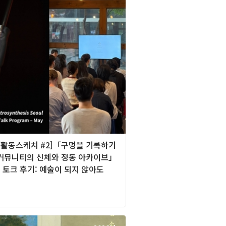
][활동스케치 #2]「구멍을 기록하기
 커뮤니티의 신체와 정동 아카이브」
 토크 후기: 예술이 되지 않아도