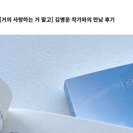
[거의 사랑하는 거 말고] 김병운 작가와의 만남 후기