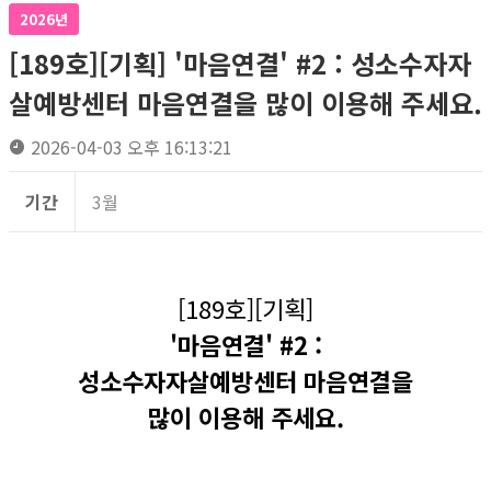
2026년
[189호][기획] '마음연결' #2 : 성소수자자
살예방센터 마음연결을 많이 이용해 주세요.
2026-04-03 오후 16:13:21
기간
3월
[189호][기획]
'마음연결' #2 :
성소수자자살예방센터 마음연결을
많이 이용해 주세요.