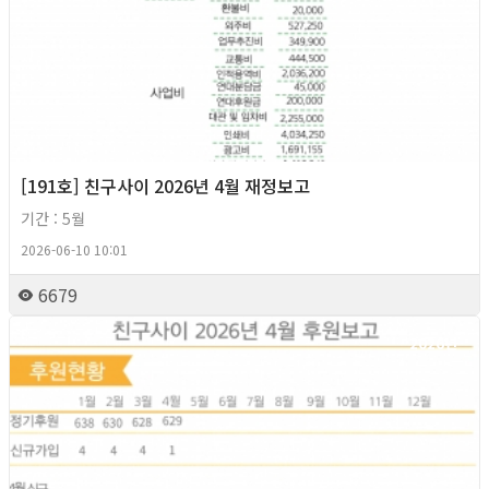
[191호] 친구사이 2026년 4월 재정보고
기간 : 5월
2026-06-10 10:01
6679
2026년