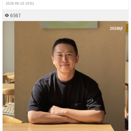
2026-06-10 10:01
6567
2026년