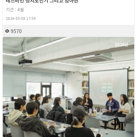
레즈비언 정치도전기 그리고 임아현
기간 : 4월
2026-05-08 17:59
9570
2026년