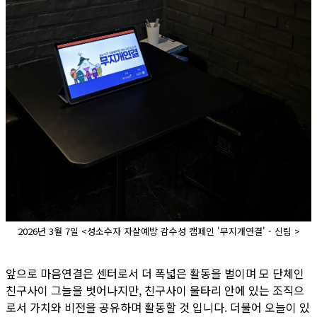
2026년 3월 7일 <성소수자 자살예방 감수성 캠페인 '무지개연결' - 신림 >
앞으로 마음연결은 센터로서 더 폭넓은 활동을 벌이며 모 단체인
친구사이 그늘을 벗어나지만, 친구사이 울타리 안에 있는 조직으
로서 가치와 비전을 공유하며 활동할 것 입니다. 더불어 오늘이 있