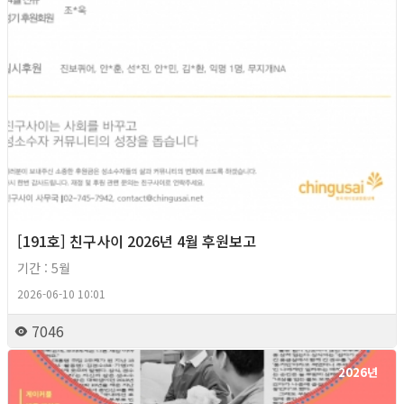
[191호] 친구사이 2026년 4월 후원보고
기간 : 5월
2026-06-10 10:01
7046
2026년