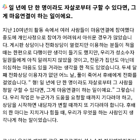
일 년에 단 한 명이라도 자살로부터 구할 수 있다면, 그
게 마음연결이 하는 일이에요.
지난 10여년의 활동 속에서 여러 사람들이 마음연결에 참여했다
중도에 개인사정으로 참여가 어려워서 아쉬운 경우가 많았습니
다. 게시판 상담이나 전화상담이 열렸지만 이용하는 분들이 적을
때는 한편으로 다행이란 생각이 들기도 했지만, 우리가 성소수자
일원들에게 아직 알려지지 않았을 것이고, 전문가 집단도 아닌데
의심하는 마음도 있을 거라는 생각을 한 적도 있었습니다. 두세 달
째 전화상담 이용자가 없던 어느 날, 풀이 죽어서 후배에게 전화를
걸었습니다. “ 형! 일 년에 단 한 명이라도 자살로부터 그 사람을
정말 구할 수 있다면, 그게 마음연결이 하는 일이예요.” 그렇습니
다. 우리 작업은 누군가가 도움을 요청할 때까지 기다려야 하고,
상담을 시작하면 내담자가 변할 때까지 또 기다려야 합니다. 후배
의 한 마디는 지치거나 힘들 때, 우리가 무엇을 하는 사람인지 생
각나게 하는 말이었습니다.