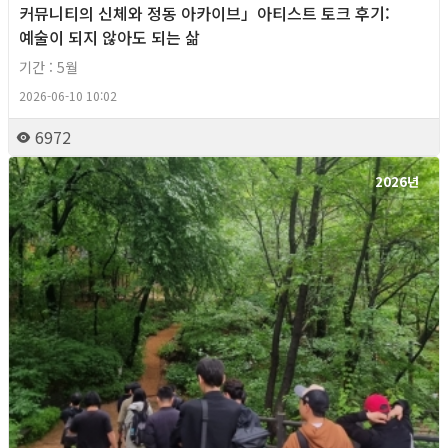
커뮤니티의 신체와 정동 아카이브」아티스트 토크 후기:
예술이 되지 않아도 되는 삶
기간 : 5월
2026-06-10 10:02
6972
2026년