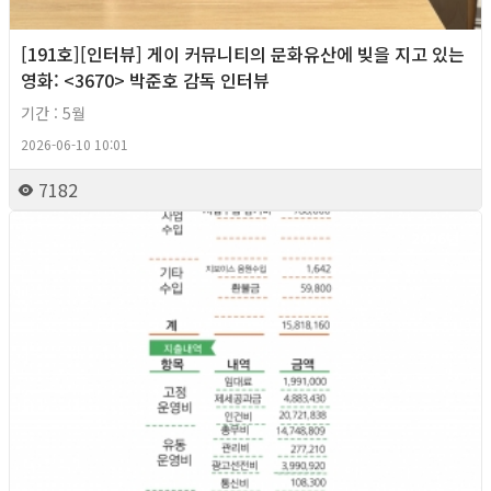
[191호][인터뷰] 게이 커뮤니티의 문화유산에 빚을 지고 있는
영화: <3670> 박준호 감독 인터뷰
기간 : 5월
2026-06-10 10:01
7182
2026년