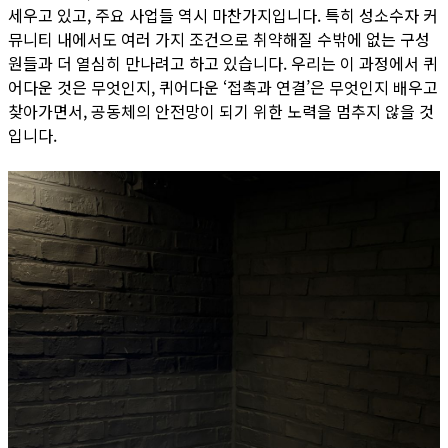
세우고 있고, 주요 사업들 역시 마찬가지입니다. 특히 성소수자 커
뮤니티 내에서도 여러 가지 조건으로 취약해질 수밖에 없는 구성
원들과 더 열심히 만나려고 하고 있습니다. 우리는 이 과정에서 퀴
어다운 것은 무엇인지, 퀴어다운 ‘접촉과 연결’은 무엇인지 배우고
찾아가면서, 공동체의 안전망이 되기 위한 노력을 멈추지 않을 것
입니다.