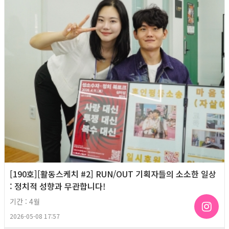
[190호][활동스케치 #2] RUN/OUT 기획자들의 소소한 일상
: 정치적 성향과 무관합니다!
기간 : 4월
2026-05-08 17:57