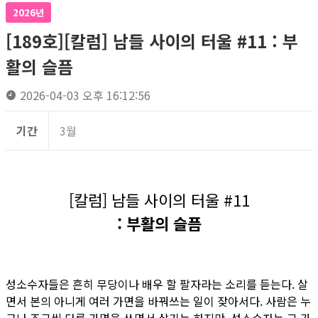
2026년
[189호][칼럼] 남들 사이의 터울 #11 : 부
활의 슬픔
2026-04-03 오후 16:12:56
기간
3월
[칼럼] 남들 사이의 터울 #11
: 부활의 슬픔
성소수자들은 흔히 무당이나 배우 할 팔자라는 소리를 듣는다. 살
면서 본의 아니게 여러 가면을 바꿔쓰는 일이 잦아서다. 사람은 누