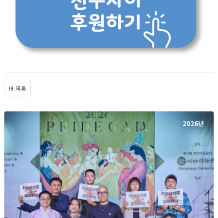
목록
2026년