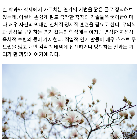
한 학과와 학제에서 가르치는 연기의 기법을 짧은 글로 정리해보
았는데, 이렇게 손쉽게 말로 축약한 각각의 기술들은 굽이굽이마
다 배우 자신의 막대한 신체적·정서적 훈련을 필요로 한다. 무의식
과 감정을 구현하는 연기 활동의 핵심에는 이처럼 명징한 지성적·
육체적 수련의 몫이 개재한다. 직업적 연기 활동이 배우 스스로 주
도권을 잃고 매번 각각의 배역에 접신하거나 빙의하는 일과는 거
리가 먼 까닭이 여기에 있다.