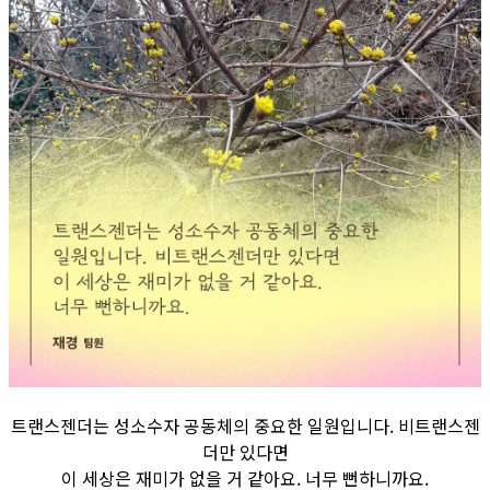
트랜스젠더는 성소수자 공동체의 중요한 일원입니다. 비트랜스젠
더만 있다면
이 세상은 재미가 없을 거 같아요. 너무 뻔하니까요.