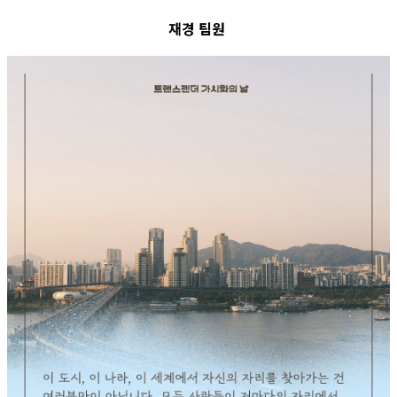
재경 팀원