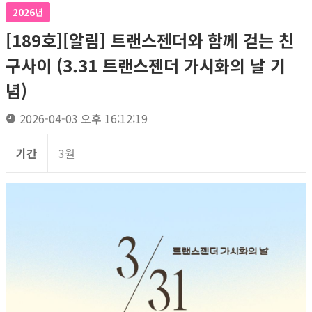
2026년
[189호][알림] 트랜스젠더와 함께 걷는 친
구사이 (3.31 트랜스젠더 가시화의 날 기
념)
2026-04-03 오후 16:12:19
기간
3월