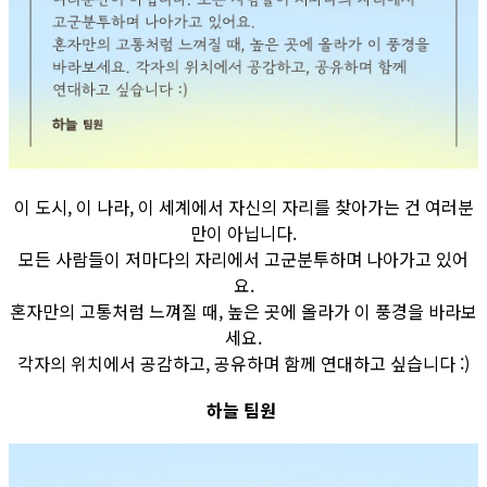
이 도시, 이 나라, 이 세계에서 자신의 자리를 찾아가는 건 여러분
만이 아닙니다.
모든 사람들이 저마다의 자리에서 고군분투하며 나아가고 있어
요.
혼자만의 고통처럼 느껴질 때, 높은 곳에 올라가 이 풍경을 바라보
세요.
각자의 위치에서 공감하고, 공유하며 함께 연대하고 싶습니다 :)
하늘 팀원