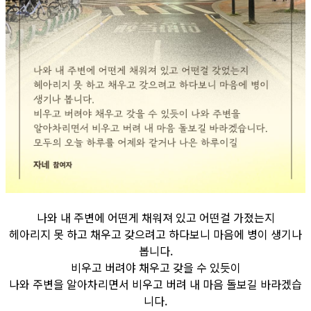
나와 내 주변에 어떤게 채워져 있고 어떤걸 가졌는지
헤아리지 못 하고 채우고 갖으려고 하다보니 마음에 병이 생기나
봅니다.
비우고 버려야 채우고 갖을 수 있듯이
나와 주변을 알아차리면서 비우고 버려 내 마음 돌보길 바라겠습
니다.