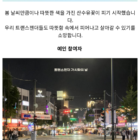
봄 날씨만큼이나 따뜻한 색을 가진 산수유꽃이 피기 시작했습니
다.
우리 트랜스젠더들도 따뜻함 속에서 피어나고 살아갈 수 있기를
소망합니다.
예인 참여자