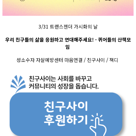
3/31 트랜스젠더 가시화의 날
우리 친구들의 삶을 응원하고 연대해주세요! - 퀴어들의 산책모
임
성소수자 자살예방센터 마음연결 / 친구사이 / 잭디