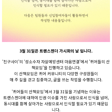
3월 31일은 트랜스젠더 가시화의 날 입니다.
'친구사이'의 '성소수자 자살예방센터 마음연결'에서 '퀴어들의 산
책모임'을 진행하고 있습니다.
이 산책모임은 퀴어 커뮤니티의 다양한 구성원들이
매 주 길을 걷고 집중하고, 글을 쓰는 작업을 수행합니다.
'퀴어들의 산책모임'에서 3월 31일을 기념하는 이유는
트랜스젠더에 대하여 인권 이슈를 가진 사람으로서 인식을 넘어,
동시대를 함께 살아가는 사람으로서 인식할 필요가 있기 때문입
니다.