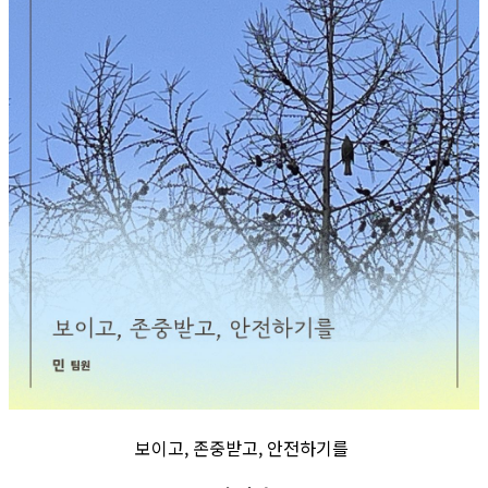
보이고, 존중받고, 안전하기를