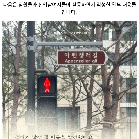
다음은 팀원들과 신입참여자들이 활동하면서 작성한 일부 내용들
입니다.