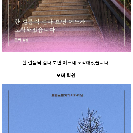
한 걸음씩 걷다 보면 어느새 도착해있습니다.
모짜 팀원