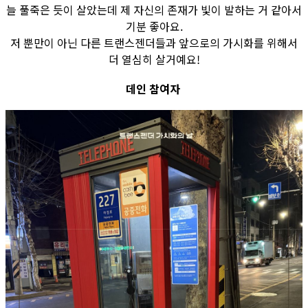
늘 풀죽은 듯이 살았는데 제 자신의 존재가 빛이 발하는 거 같아서
기분 좋아요.
저 뿐만이 아닌 다른 트랜스젠더들과 앞으로의 가시화를 위해서
더 열심히 살거예요!
데인 참여자