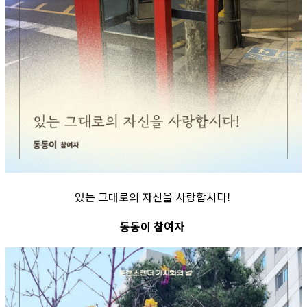
있는 그대로의 자신을 사랑합시다!
동동이 참여자