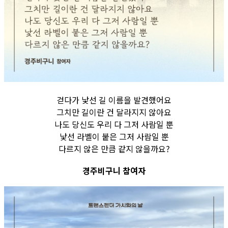
걷다가 낯선 길 이름을 발견했어요
그치만 길이란 건 달라지지 않아요
나도 당신도 우리 다 그저 사람일 뿐
낯선 라벨이 붙은 그저 사람일 뿐
다르지 않은 만큼 같지 않을까요?
경주비구니 참여자