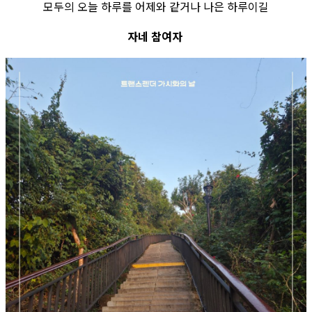
모두의 오늘 하루를 어제와 같거나 나은 하루이길
자네 참여자