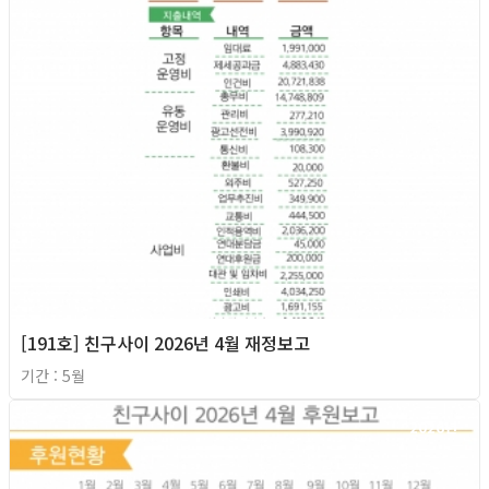
[191호] 친구사이 2026년 4월 재정보고
기간 : 5월
2026년