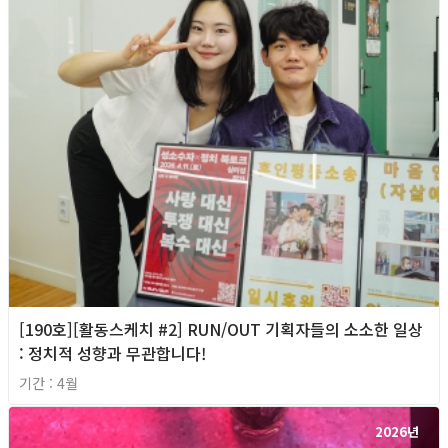
[190호][활동스케치 #2] RUN/OUT 기획자들의 소소한 일상
: 정치적 성향과 무관합니다!
기간 : 4월
2026년