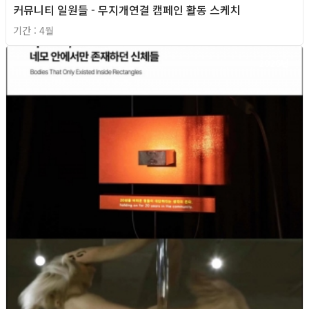
커뮤니티 일원들 - 무지개연결 캠페인 활동 스케치
기간 : 4월
2026년