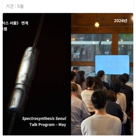
기간 : 5월
2026년