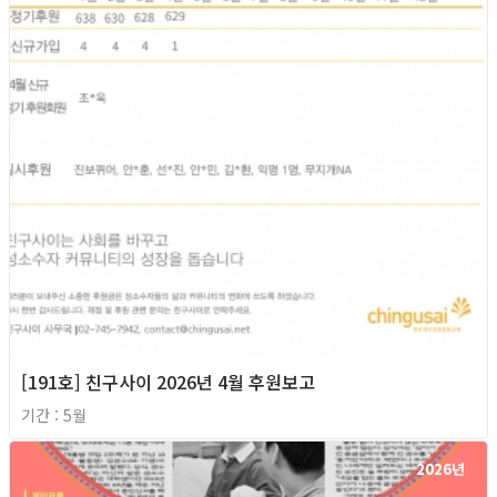
[191호] 친구사이 2026년 4월 후원보고
기간 : 5월
2026년