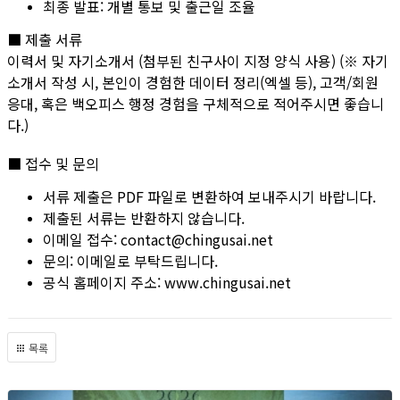
최종 발표: 개별 통보 및 출근일 조율
■ 제출 서류
이력서 및 자기소개서 (첨부된 친구사이 지정 양식 사용) (※ 자기
소개서 작성 시, 본인이 경험한 데이터 정리(엑셀 등), 고객/회원
응대, 혹은 백오피스 행정 경험을 구체적으로 적어주시면 좋습니
다.)
■ 접수 및 문의
서류 제출은 PDF 파일로 변환하여 보내주시기 바랍니다.
제출된 서류는 반환하지 않습니다.
이메일 접수: contact@chingusai.net
문의: 이메일로 부탁드립니다.
공식 홈페이지 주소: www.chingusai.net
목록