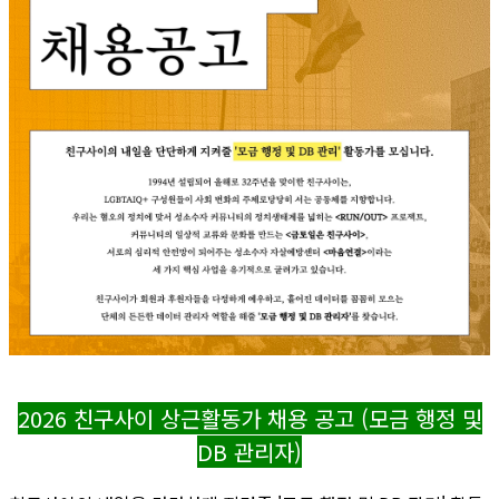
2026 친구사이 상근활동가 채용 공고 (모금 행정 및
DB 관리자)