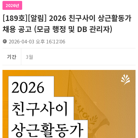
2026년
[189호][알림] 2026 친구사이 상근활동가
채용 공고 (모금 행정 및 DB 관리자)
2026-04-03 오후 16:12:06
기간
3월