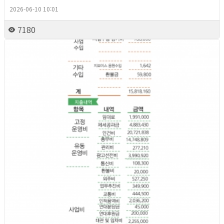
2026-06-10 10:01
7180
2026년