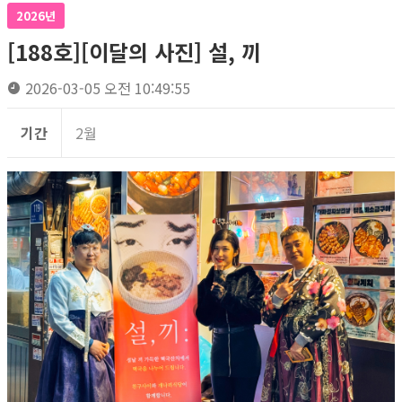
2026년
[188호][이달의 사진] 설, 끼
2026-03-05 오전 10:49:55
기간
2월