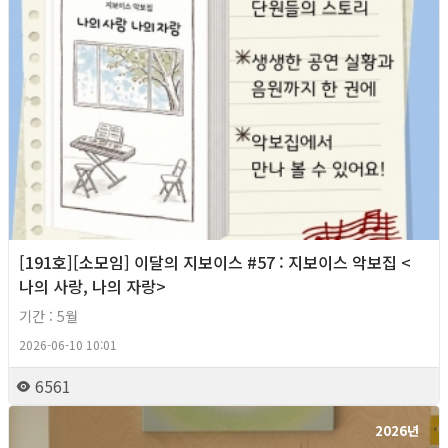
[191호][소모임] 이달의 지보이스 #57 : 지보이스 악보집 <
나의 사랑, 나의 자랑>
기간 : 5월
2026-06-10 10:01
6561
2026년