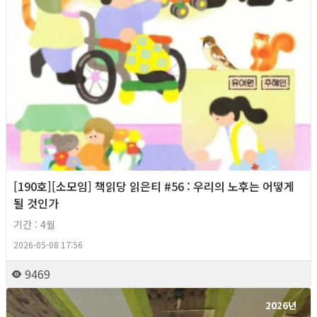
[190호][소모임] 책읽당 읽은티 #56 : 우리의 노후는 어떻게
될 것인가
기간 : 4월
2026-05-08 17:56
9469
2026년