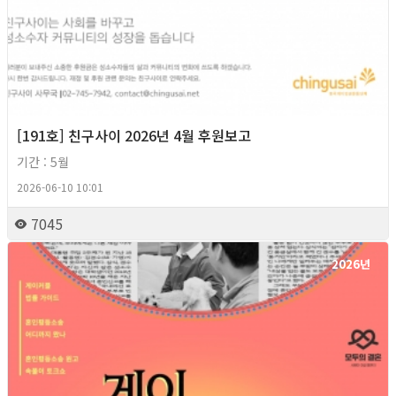
[191호] 친구사이 2026년 4월 후원보고
기간 : 5월
2026-06-10 10:01
7045
2026년