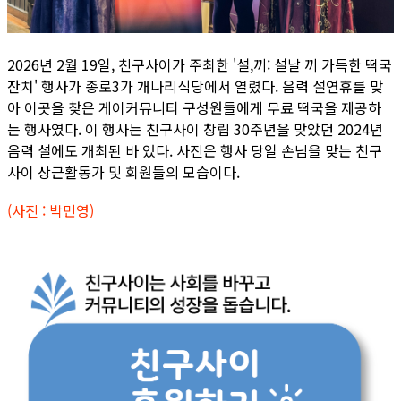
2026년 2월 19일, 친구사이가 주최한 '설,끼: 설날 끼 가득한 떡국
잔치' 행사가 종로3가 개나리식당에서 열렸다. 음력 설연휴를 맞
아 이곳을 찾은 게이커뮤니티 구성원들에게 무료 떡국을 제공하
는 행사였다. 이 행사는 친구사이 창립 30주년을 맞았던 2024년
음력 설에도 개최된 바 있다. 사진은 행사 당일 손님을 맞는 친구
사이 상근활동가 및 회원들의 모습이다.
(사진 : 박민영)