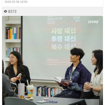
2026-05-08 18:00
8573
2026년