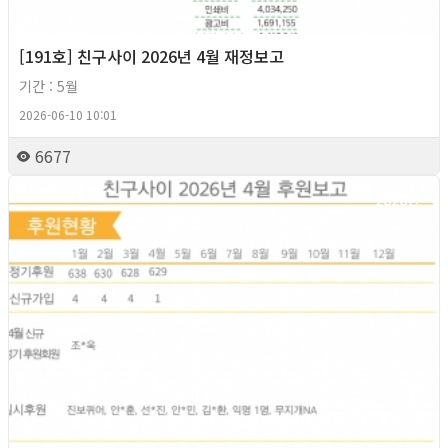
[191호] 친구사이 2026년 4월 재정보고
기간 : 5월
2026-06-10 10:01
6677
2026년